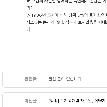
▶ 개인의 재산권 침해라는 측면에서 논란은 이
까?
▷ 1986년 조사에 비해 상위 5%의 토지소유
지소유는 문제가 없다. 정부가 토지활용을 제대
다.
관련글
관련 글이 없습니다.
이전글
[방송] 토지공개념 재도입, 어떻