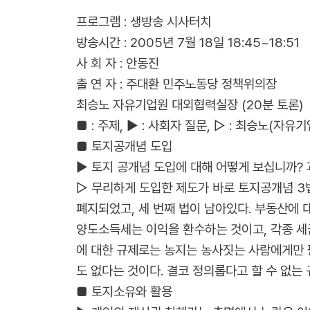
프로그램 : 생방송 시사터치
방송시간 : 2005년 7월 18일 18:45~18:51
사 회 자 : 안동진
출 연 자 : 주대환 민주노동당 정책위의장
최승노 자유기업원 대외협력실장 (20분 토론)
■ : 주제, ▶ : 사회자 질문, ▷ : 최승노(자
■ 토지공개념 도입
▶ 토지 공개념 도입에 대해 어떻게 보십니까
▷ 무리하게 도입한 제도가 바로 토지공개념 3
폐지되었고, 세 번째 법이 남아있다. 부동산에
양도소득세는 이익을 환수하는 것이고, 각종 세금
에 대한 규제로는 농지는 농사짓는 사람에게만 팔
도 없다는 것이다. 결코 정의롭다고 할 수 없는
■ 토지소유와 활용