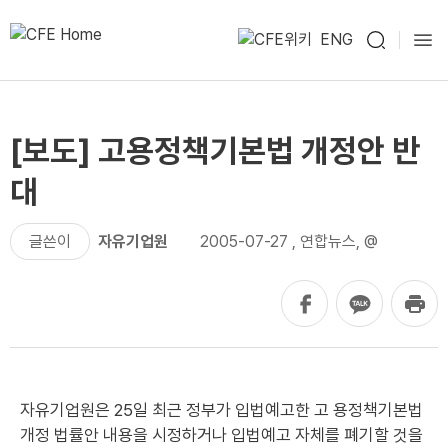
ENG
[보도] 고용정책기본법 개정안 반
대
글쓴이
자유기업원
2005-07-27
,
연합뉴스, @
자유기업원은 25일 최근 정부가 입법예고한 고 용정책기본법
개정 법률안 내용을 시정하거나 입법예고 자체를 폐기할 것을