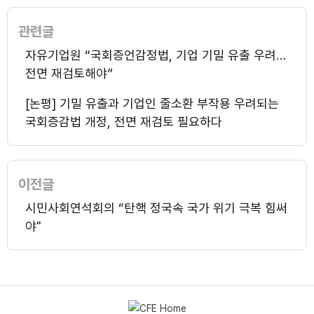
관련글
자유기업원 “국회증언감정법, 기업 기밀 유출 우려…
전면 재검토해야”
[논평] 기밀 유출과 기업인 줄소환 부작용 우려되는
국회증감법 개정, 전면 재검토 필요하다
이전글
시민사회연석회의 “탄핵 정국속 국가 위기 극복 힘써
야"