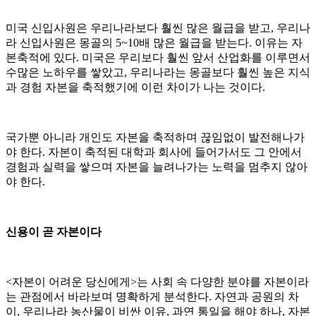
미국 신입사원은 우리나라보다 훨씬 많은 월급을 받고, 우리나
라 신입사원은 몽골의 5~10배 많은 월급을 받는다. 이유는 자
본축적에 있다. 미국은 우리보다 훨씬 앞서 산업화를 이루면서
수많은 노하우를 쌓았고, 우리나라는 몽골보다 훨씬 높은 지식
과 경험 자본을 축적했기에 이런 차이가 나는 것이다.
국가뿐 아니라 개인도 자본을 축적하며 끊임없이 발전해나가
야 한다. 자본이 축적된 대학과 회사에 들어가서도 그 안에서
경험과 실력을 쌓으며 자본을 늘려나가는 노력을 멈추지 않아
야 한다.
신용이 곧 자본이다
<자본이 어려운 당신에게>는 사회 속 다양한 분야를 자본이라
는 관점에서 바라보며 명확하게 분석한다. 자연과 공원의 차
이, 우리나라 농산물이 비싼 이유, 과연 통일을 해야 하나, 자본