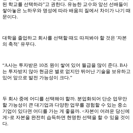
된 학교를 선택하라”고 권한다. 유능한 교수와 앞선 선배들이
쌓아놓은 노하우와 명성에 따라 배움의 질에서 차이가 나기 때
문이다.
대학을 졸업하고 회사를 선택할 때도 따져봐야 할 것은 '자본
의 축적’ 유무다.
“A사는 투자받은 10조 원이 쌓여 있어 월급을 많이 준다. B사
는 투자받지 않아 현금은 별로 없지만 뛰어난 기술을 보유하고
있어 앞으로 발전 가능성이 크다.”
두 회사 중에 어디를 선택해야 할까. 분업화되어 단순 업무만
할 가능성이 큰 대기업과 다양한 업무를 경험할 수 있는 중소
기업이 있다면 어디를 가는 게 좋을까. <자본이 어려운 당신에
게>로 자본을 완전히 습득하면 현명한 선택을 할 수 있을 것이
다.