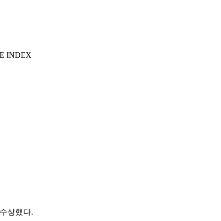
E INDEX
 수상했다.