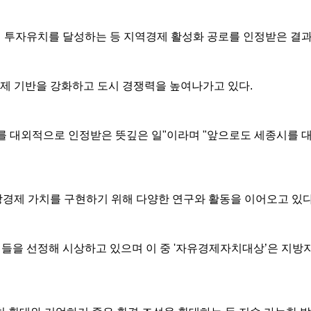
억원의 투자유치를 달성하는 등 지역경제 활성화 공로를 인정받은 결과
경제 기반을 강화하고 도시 경쟁력을 높여나가고 있다.
를 대외적으로 인정받은 뜻깊은 일"이라며 "앞으로도 세종시를
장경제 가치를 구현하기 위해 다양한 연구와 활동을 이어오고 있다
 이들을 선정해 시상하고 있으며 이 중 '자유경제자치대상’은 지