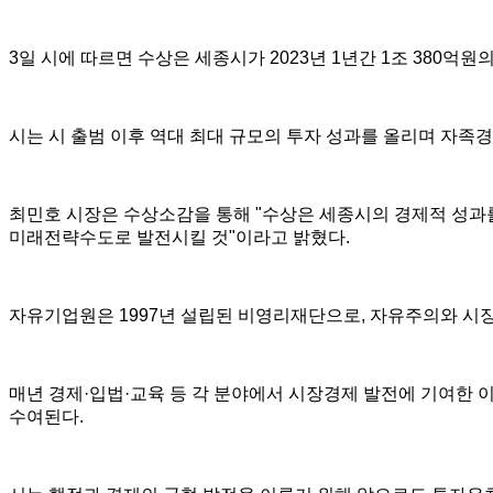
3일 시에 따르면 수상은 세종시가 2023년 1년간 1조 380
시는 시 출범 이후 역대 최대 규모의 투자 성과를 올리며 자족
최민호 시장은 수상소감을 통해 "수상은 세종시의 경제적 성과
미래전략수도로 발전시킬 것"이라고 밝혔다.
자유기업원은 1997년 설립된 비영리재단으로, 자유주의와 시
매년 경제·입법·교육 등 각 분야에서 시장경제 발전에 기여한
수여된다.