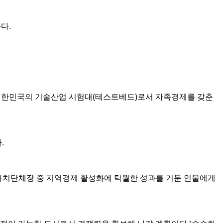
다.
 대한민국의 기술산업 시험대(테스트베드)로서 자족경제를 갖춘
.
방자치단체장 중 지역경제 활성화에 탁월한 성과를 거둔 인물에게