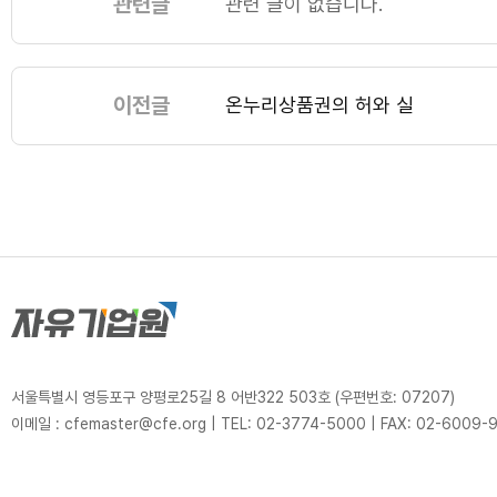
관련글
관련 글이 없습니다.
이전글
온누리상품권의 허와 실
서울특별시 영등포구 양평로25길 8 어반322 503호 (우편번호: 07207)
이메일 : cfemaster@cfe.org
|
TEL: 02-3774-5000
|
FAX: 02-6009-