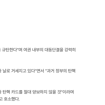
 규탄한다"며 여권 내부의 대동단결을 강력히
 날로 거세지고 있다"면서 "과거 정부의 탄핵
 탄핵 카드를 절대 양보하지 않을 것"이라며
고 호소했다.