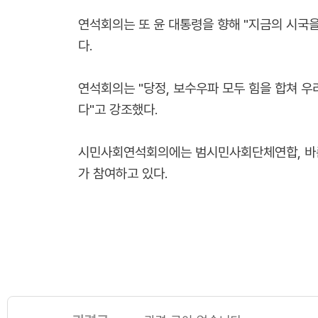
연석회의는 또 윤 대통령을 향해 "지금의 시국을
다.
연석회의는 "당정, 보수우파 모두 힘을 합쳐 
다"고 강조했다.
시민사회연석회의에는 범시민사회단체연합, 바
가 참여하고 있다.