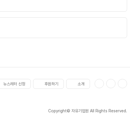
뉴스레터 신청
후원하기
소개
Copyright© 자유기업원 All Rights Reserved.