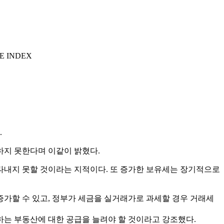
E INDEX
.
하지 못한다며 이같이 밝혔다.
타내지 못할 것이라는 지적이다. 또 증가한 보유세는 장기적으로
가할 수 있고, 정부가 세금을 실거래가로 과세할 경우 거래세
하는 부동산에 대한 공급을 늘려야 할 것이라고 강조했다.