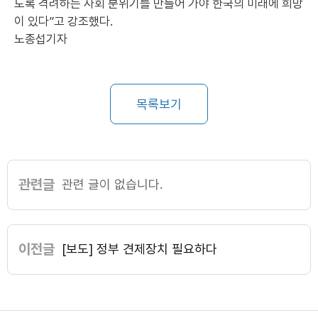
도록 격려하는 사회 분위기를 만들어 가야 한국의 미래에 희망
이 있다”고 강조했다.
노종섭기자
목록보기
관련글
관련 글이 없습니다.
이전글
[보도] 정부 견제장치 필요하다