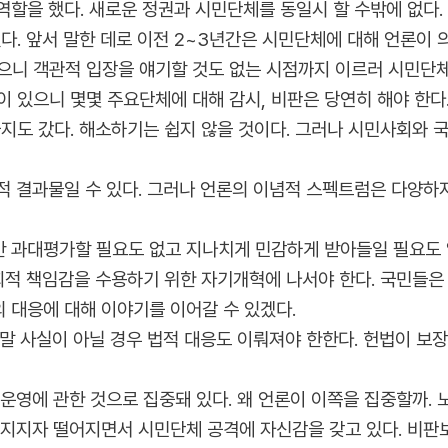
역할을 했다. 새로운 정권과 시민단체를 동일시 할 수밖에 없다
다. 앞서 말한 데로 이전 2~3년간은 시민단체에 대해 언론이 
으니 객관적 입장을 얘기할 것도 없는 시점까지 이르러 시민단체
 있으니 몇몇 주요단체에 대해 감시, 비판은 당연히 해야 한다
지도 갔다. 해소하기는 쉽지 않을 것이다. 그러나 시민사회와 
적 결과물일 수 있다. 그러나 언론의 이념적 스펙트럼은 다양하지
 과대평가할 필요도 없고 지나치게 민감하게 받아들일 필요도 
회적 책임감을 수용하기 위한 자기개혁에 나서야 한다. 국민들은
 대응에 대해 이야기를 이어갈 수 있겠다.
말 사실이 아닐 경우 법적 대응도 이뤄져야 한한다. 헌법이 보장
 운영에 관한 것으로 집중돼 있다. 왜 언론이 이쪽을 집중할까.
지지자 떨어지면서 시민단체 공격에 자신감을 갖고 있다. 비판보