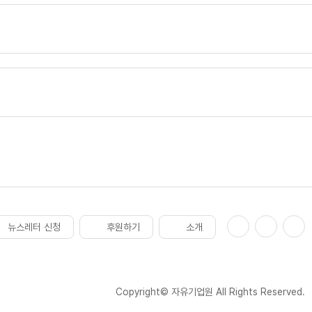
뉴스레터 신청
후원하기
소개
Copyright© 자유기업원 All Rights Reserved.