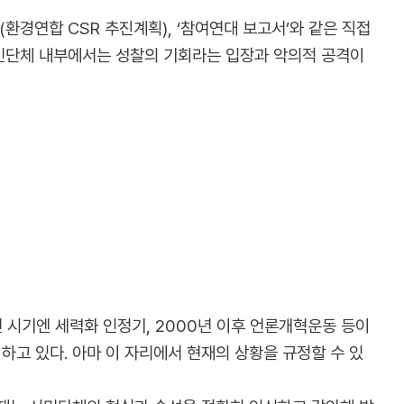
환경연합 CSR 추진계획), ‘참여연대 보고서’와 같은 직접
시민단체 내부에서는 성찰의 기회라는 입장과 악의적 공격이
 시기엔 세력화 인정기, 2000년 이후 언론개혁운동 등이
하고 있다. 아마 이 자리에서 현재의 상황을 규정할 수 있