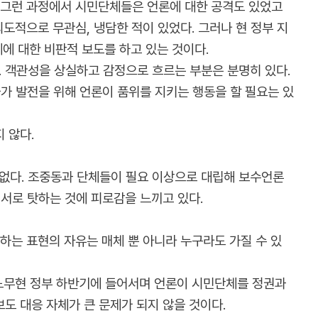
. 그런 과정에서 시민단체들은 언론에 대한 공격도 있었고
의도적으로 무관심, 냉담한 적이 있었다. 그러나 현 정부 지
에 대한 비판적 보도를 하고 있는 것이다.
. 객관성을 상실하고 감정으로 흐르는 부분은 분명히 있다.
국가 발전을 위해 언론이 품위를 지키는 행동을 할 필요는 있
 않다.
없다. 조중동과 단체들이 필요 이상으로 대립해 보수언론
 서로 탓하는 것에 피로감을 느끼고 있다.
하는 표현의 자유는 매체 뿐 아니라 누구라도 가질 수 있
 노무현 정부 하반기에 들어서며 언론이 시민단체를 정권과
도 대응 자체가 큰 문제가 되지 않을 것이다.