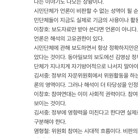
다는 이야기도 나오는 상황이다.
시민단체가 언론이 비판할 수 없는 성역이 될 순
민단체들이 지금도 실제로 기금의 사용이나 활동
이창호: 보도자료만 받아 쓴다면 언론이 아니다
언론은 해석의 고유권한이 있다.
시민단체에 관해 보도하면서 항상 정확하지만은 
았다는 것이다. 동아일보의 보도에선 김영삼 정
단체가 지나치게 자기방어적으로 나서지 말아야 
김서중: 정부의 자문위원회에서 위원활동을 하는
론의 영역이다. 그러나 해석이 더 타당성을 인정
이창호: 참여연대는 이미 사회적 권력이다. 참
보이는 것이다.
김서중: 정부에 영향력을 미친다고 한다면 실제
구분해야 한다.
염형철: 위원회 참여는 시대적 흐름이다. 비판의