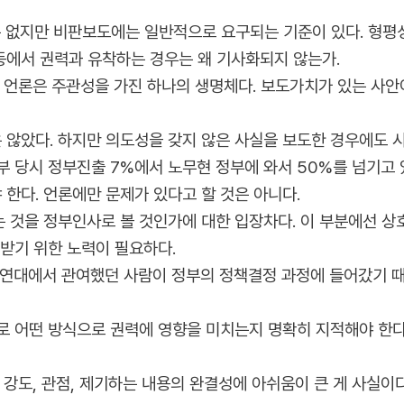
 없지만 비판보도에는 일반적으로 요구되는 기준이 있다. 형평성
에서 권력과 유착하는 경우는 왜 기사화되지 않는가.
. 언론은 주관성을 가진 하나의 생명체다. 보도가치가 있는 사
않았다. 하지만 의도성을 갖지 않은 사실을 보도한 경우에도 
부 당시 정부진출 7%에서 노무현 정부에 와서 50%를 넘기고 
한다. 언론에만 문제가 있다고 할 것은 아니다.
 것을 정부인사로 볼 것인가에 대한 입장차다. 이 부분에선 상호
받기 위한 노력이 필요하다.
여연대에서 관여했던 사람이 정부의 정책결정 과정에 들어갔기 때
로 어떤 방식으로 권력에 영향을 미치는지 명확히 지적해야 한다
 강도, 관점, 제기하는 내용의 완결성에 아쉬움이 큰 게 사실이