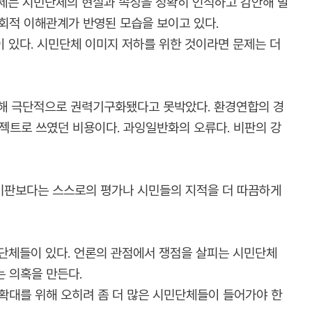
문제는 시민단체의 현실과 속성을 정확히 인식하고 감안해 발
회적 이해관계가 반영된 모습을 보이고 있다.
 있다. 시민단체 이미지 저하를 위한 것이라면 문제는 더
용해 극단적으로 권력기구화됐다고 못박았다. 환경연합의 경
젝트로 쓰였던 비용이다. 과잉일반화의 오류다. 비판의 강
 비판보다는 스스로의 평가나 시민들의 지적을 더 따끔하게
 단체들이 있다. 언론의 관점에서 쟁점을 살피는 시민단체
는 의혹을 만든다.
확대를 위해 오히려 좀 더 많은 시민단체들이 들어가야 한