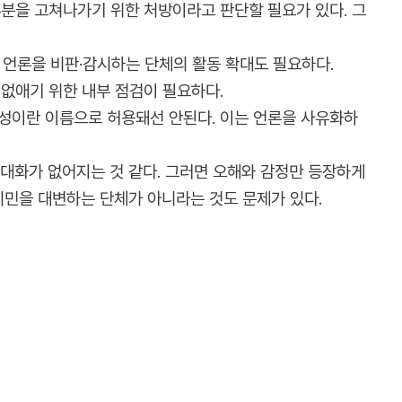
부분을 고쳐나가기 위한 처방이라고 판단할 필요가 있다. 그
언론을 비판·감시하는 단체의 활동 확대도 필요하다.
 없애기 위한 내부 점검이 필요하다.
향성이란 이름으로 허용돼선 안된다. 이는 언론을 사유화하
 대화가 없어지는 것 같다. 그러면 오해와 감정만 등장하게
시민을 대변하는 단체가 아니라는 것도 문제가 있다.