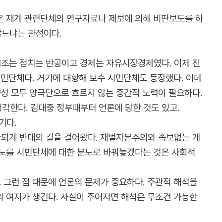
은 재계 관련단체의 연구자료나 제보에 의해 비판보도를 하
않느냐는 관점이다.
 기조는 정치는 반공이고 경제는 자유시장경제였다. 이제 진
시민단체다. 거기에 대항해 보수 시민단체도 등장했다. 이데
향성 모두 양극단으로 흐르지 않는 중간적 노력이 필요하다.
각한다. 김대중 정부때부터 언론에 당한 것도 있고.
기다.
관되게 반대의 길을 걸어왔다. 재벌자본주의와 족보없는 개
분노를 시민단체에 대한 분노로 바꿔놓겠다는 것은 사회적
 그런 점 때문에 언론의 문제가 중요하다. 주관적 해석을
의 여지가 생긴다. 사실이 주어지면 해석은 무조건 가능한