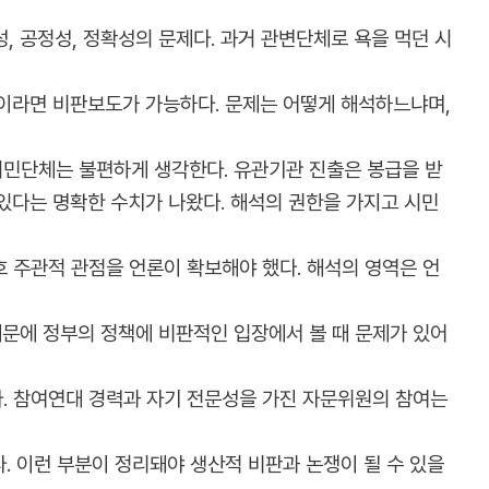
, 공정성, 정확성의 문제다. 과거 관변단체로 욕을 먹던 시
안이라면 비판보도가 가능하다. 문제는 어떻게 해석하느냐며,
시민단체는 불편하게 생각한다. 유관기관 진출은 봉급을 받
있다는 명확한 수치가 나왔다. 해석의 권한을 가지고 시민
 주관적 관점을 언론이 확보해야 했다. 해석의 영역은 언
문에 정부의 정책에 비판적인 입장에서 볼 때 문제가 있어
. 참여연대 경력과 자기 전문성을 가진 자문위원의 참여는
다. 이런 부분이 정리돼야 생산적 비판과 논쟁이 될 수 있을