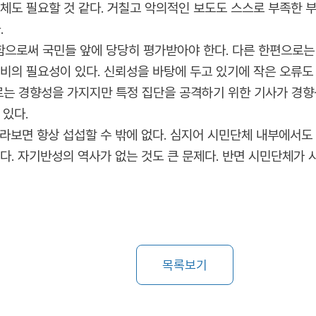
체도 필요할 것 같다. 거칠고 악의적인 보도도 스스로 부족한 
.
으로써 국민들 앞에 당당히 평가받아야 한다. 다른 한편으로는 
비의 필요성이 있다. 신뢰성을 바탕에 두고 있기에 작은 오류도
따르는 경향성을 가지지만 특정 집단을 공격하기 위한 기사가 경
 있다.
라보면 항상 섭섭할 수 밖에 없다. 심지어 시민단체 내부에서도
다. 자기반성의 역사가 없는 것도 큰 문제다. 반면 시민단체가 
목록보기