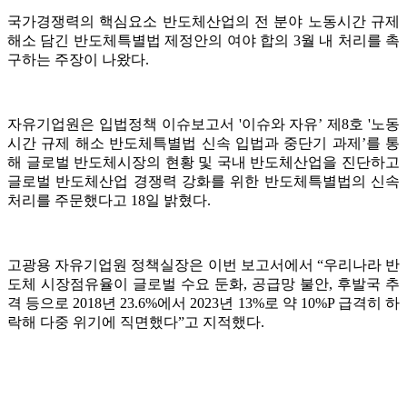
국가경쟁력의 핵심요소 반도체산업의 전 분야 노동시간 규제
해소 담긴 반도체특별법 제정안의 여야 합의 3월 내 처리를 촉
구하는 주장이 나왔다.
자유기업원은 입법정책 이슈보고서 '이슈와 자유’ 제8호 '노동
시간 규제 해소 반도체특별법 신속 입법과 중단기 과제’를 통
해 글로벌 반도체시장의 현황 및 국내 반도체산업을 진단하고
글로벌 반도체산업 경쟁력 강화를 위한 반도체특별법의 신속
처리를 주문했다고 18일 밝혔다.
고광용 자유기업원 정책실장은 이번 보고서에서 “우리나라 반
도체 시장점유율이 글로벌 수요 둔화, 공급망 불안, 후발국 추
격 등으로 2018년 23.6%에서 2023년 13%로 약 10%P 급격히 하
락해 다중 위기에 직면했다”고 지적했다.