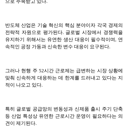
으로 주목받고 있다.
반도체 산업은 기술 혁신의 핵심 분야이자 각국 경제의
전략적 자원으로 평가된다. 글로벌 시장에서 경쟁력을
유지하기 위해서는 유연한 생산 대응이 필수적이며, 연
속적인 공정 가동과 신속한 변수 대응이 요구된다.
그러나 현행 주 52시간 근로제는 급변하는 시장 상황에
맞춰 신속하게 대응하는 데 한계를 드러내고 있다는 지
적이 나오고 있다.
특히 글로벌 공급망의 변동성과 신제품 출시 주기 단축
등 산업 특성상 유연한 근로시간 운영이 필요하다는 의
견이 제기된다.