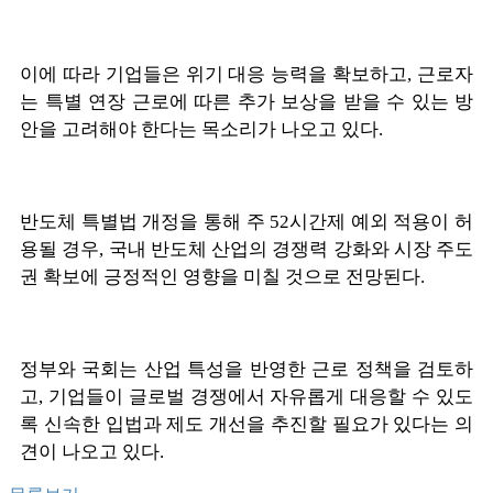
이에 따라 기업들은 위기 대응 능력을 확보하고, 근로자
는 특별 연장 근로에 따른 추가 보상을 받을 수 있는 방
안을 고려해야 한다는 목소리가 나오고 있다.
반도체 특별법 개정을 통해 주 52시간제 예외 적용이 허
용될 경우, 국내 반도체 산업의 경쟁력 강화와 시장 주도
권 확보에 긍정적인 영향을 미칠 것으로 전망된다.
정부와 국회는 산업 특성을 반영한 근로 정책을 검토하
고, 기업들이 글로벌 경쟁에서 자유롭게 대응할 수 있도
록 신속한 입법과 제도 개선을 추진할 필요가 있다는 의
견이 나오고 있다.