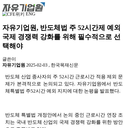
ENG
자유기업원, 반도체법 주 52시간제 예외
국제 경쟁력 강화를 위해 필수적으로 선
택해야
글쓴이
자유기업원
2025-02-03
,
한국목재신문
반도체 산업 종사자의 주 52시간 근로시간 적용 제외 문
제가 본격적으로 논의되고 있다. 자유기업원에서 반도
체특별법 주52시간 예외 지지에 대한 논평을 발표했다.
반도체 특별법 개정안에서 논의 중인 근로시간 연장 조
치는 국내 반도체 산업의 국제 경쟁력 강화를 위한 방안