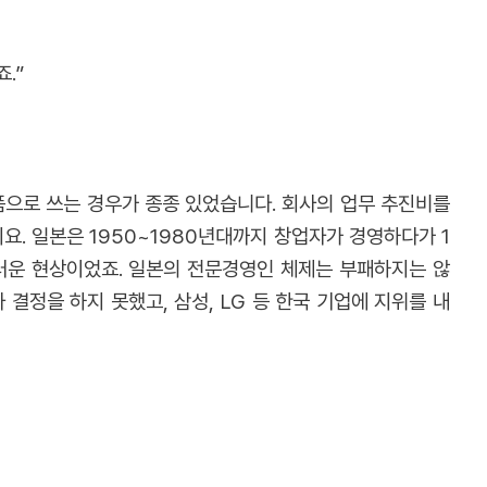
.”
품으로 쓰는 경우가 종종 있었습니다. 회사의 업무 추진비를
. 일본은 1950~1980년대까지 창업자가 경영하다가 1
러운 현상이었죠. 일본의 전문경영인 체제는 부패하지는 않
결정을 하지 못했고, 삼성, LG 등 한국 기업에 지위를 내