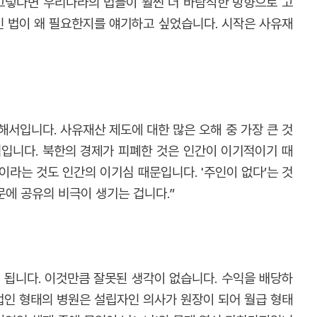
그렇다면 우리나라의 법들이 훨씬 더 바람직한 방향으로 고
인 법이 왜 필요한지를 얘기하고 싶었습니다. 시작은 사유재
해서입니다. 사유재산 제도에 대한 많은 오해 중 가장 큰 것
입니다. 북한의 경제가 피폐한 것은 인간이 이기적이기 때
이라는 것도 인간의 이기심 때문입니다. '주인이 없다’는 것
에 공유의 비극이 생기는 겁니다.”
 됩니다. 이것만큼 잘못된 생각이 없습니다. 수익을 배당하
 법인 형태의 병원은 설립자인 의사가 원장이 되어 월급 형태