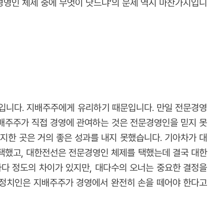
경영인 체제 중에 무엇이 낫느냐’의 문제 역시 마찬가지입니
보입니다. 지배주주에게 유리하기 때문입니다. 만일 전문경영
지배주주가 직접 경영에 관여하는 것은 전문경영인을 믿지 못
지한 곳은 거의 좋은 성과를 내지 못했습니다. 기아차가 대
선택했고, 대한전선은 전문경영인 체제를 택했는데 결국 대한
마다 정도의 차이가 있지만, 대다수의 오너는 중요한 결정을
 정치인은 지배주주가 경영에서 완전히 손을 떼어야 한다고