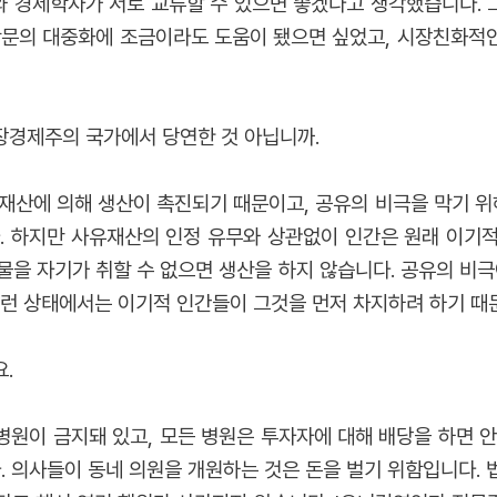
 경제학자가 서로 교류할 수 있으면 좋겠다고 생각했습니다. 
학문의 대중화에 조금이라도 도움이 됐으면 싶었고, 시장친화적
장경제주의 국가에서 당연한 것 아닙니까.
재산에 의해 생산이 촉진되기 때문이고, 공유
의 비극을 막기 위
. 하지만 사유재산의 인정 유무
와 상관없이 인간은 원래 이기적
을 자기가 취할 수 없으면 생산을 하지 않습니다. 공유의 비극
이런 상태에서는 이기적 인간들이 그것을 먼저 차지하려 하기 때문
.
원이 금지돼 있고, 모든 병원은 투자자에 대해 배당을 하면 안
. 의사들이 동네 의원을 개원하는 것은 돈을 벌기 위함입니다.