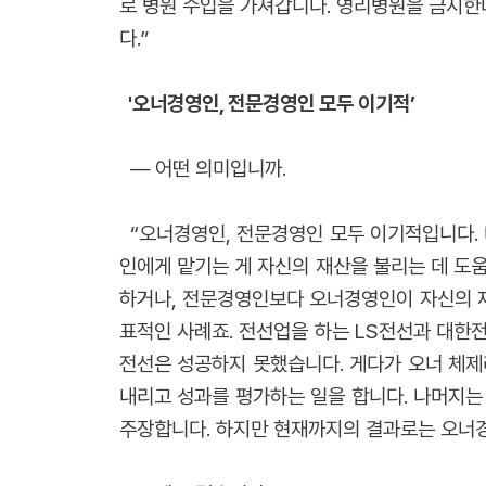
로 병원 수입을 가져갑니다. 영리병원을 금지한
다.”
'오너경영인, 전문경영인 모두 이기적’
― 어떤 의미입니까.
“오너경영인, 전문경영인 모두 이기적입니다. 
인에게 맡기는 게 자신의 재산을 불리는 데 도
하거나, 전문경영인보다 오너경영인이 자신의 재
표적인 사례죠. 전선업을 하는 LS전선과 대한
전선은 성공하지 못했습니다. 게다가 오너 체제
내리고 성과를 평가하는 일을 합니다. 나머지는
주장합니다. 하지만 현재까지의 결과로는 오너경