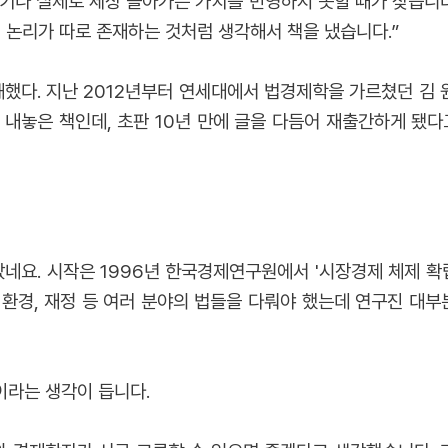
기나 실제로 세상 돌아가는 가치를 반영하지 못할 때가 잦습니다.
 논리가 따로 존재하는 것처럼 생각해서 책을 냈습니다.”
쾌했다. 지난 2012년부터 연세대에서 법경제학을 가르쳤던 김 원
내놓은 책인데, 초판 10년 만에 글을 다듬어 재출간하게 됐다고
났네요. 시작은 1996년 한국경제연구원에서 '시장경제 체제 
, 환경, 재정 등 여러 분야의 법들을 다뤄야 했는데 연구진 
이라는 생각이 듭니다.