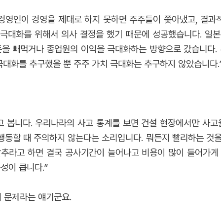
경영인이 경영을 제대로 하지 못하면 주주들이 쫓아냈고, 결과
극대화를 위해서 의사 결정을 했기 때문에 성공했습니다. 일본
을 빼먹거나 종업원의 이익을 극대화하는 방향으로 갔습니다.
극대화를 추구했을 뿐 주주 가치 극대화는 추구하지 않았습니다.
봅니다. 우리나라의 사고 통계를 보면 건설 현장에서만 사고율
 행동할 때 주의하지 않는다는 소리입니다. 뭐든지 빨리하는 것
추라고 하면 결국 공사기간이 늘어나고 비용이 많이 들어가게 
성이 큽니다.”
 문제라는 얘기군요.