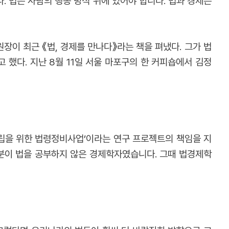
 법은 사람의 행동 방식 위에 있어야 합니다. 법과 경제는
장이 최근 《법, 경제를 만나다》라는 책을 펴냈다. 그가 법
 했다. 지난 8월 11일 서울 마포구의 한 커피숍에서 김정
확립을 위한 법령정비사업’이라는 연구 프로젝트의 책임을 지
대부분이 법을 공부하지 않은 경제학자였습니다. 그때 법경제학