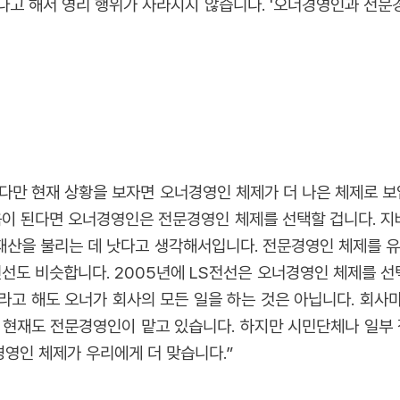
다고 해서 영리 행위가 사라지지 않습니다. '오너경영인과 전문
다만 현재 상황을 보자면 오너경영인 체제가 더 나은 체제로 
움이 된다면 오너경영인은 전문경영인 체제를 선택할 겁니다. 
산을 불리는 데 낫다고 생각해서입니다. 전문경영인 체제를 유
전선도 비슷합니다. 2005년에 LS전선은 오너경영인 체제를 
라고 해도 오너가 회사의 모든 일을 하는 것은 아닙니다. 회사
 현재도 전문경영인이 맡고 있습니다. 하지만 시민단체나 일부
영인 체제가 우리에게 더 맞습니다.”