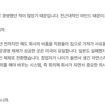
경영했던 적이 많았기 때문입니다. 전근대적인 마인드 때문이죠
까.
0년 전까지만 해도 회사의 비품을 직원들이 집으로 가져가 사유
문경영 체제가 성공한 곳은 미국이 유일합니다. 일본도 실패했지요
인 체제로 전환했습니다. 창업자가 나이가 들면서 생긴 자연스
를 해야 바꾸는 시스템, 즉 회의체 회사가 되면서 중요한 의사 
니까.