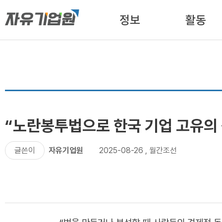
정보
활동
“노란봉투법으로 한국 기업 고유의 
글쓴이
자유기업원
2025-08-26
,
월간조선