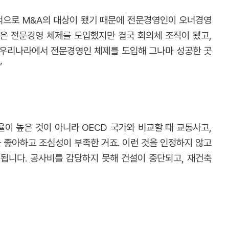
적으로 M&A의 대상이 됐기 때문에 전문경영인이 오너경영
은 전문경영 체제를 도입했지만 결국 회의체 조직이 됐고,
 우리나라에서 전문경영인 체제를 도입해 그나마 성공한 곳
”
이 높은 것이 아니라 OECD 국가와 비교할 때 교통사고,
을 좋아하고 조심성이 부족한 거죠. 이런 것을 인정하지 않고
됩니다. 공사비를 감당하지 못해 건설이 중단되고, 재건축