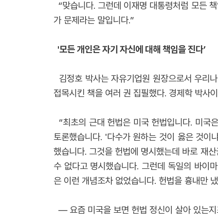
“맞습니다. 그런데 이재명 대통령처럼 모든 책
가 문제라는 말입니다.”
'모든 개인은 자기 자신에 대해 책임을 진다’
김정호 박사는 자유기업원 원장으로서 우리나라에
접목시킨 책을 여러 권 집필했다. 경제학 박사이
“최초의 근대 헌법은 미국 헌법입니다. 미국은
토론했습니다. '다수가 원하는 것이 옳은 것이냐
했습니다. 그것을 헌법에 명시했는데 바로 재산권
수 없다고 명시했습니다. 그런데 독일의 바이마
은 이런 개념조차 없었습니다. 헌법을 흉내만 냈
― 요즘 미국을 보면 헌법 정신이 살아 있는지