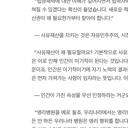
“법경제학에 대한 이해가 깊어지면서 법학자와
쳐질 수 있겠다는 확신이 들었습니다. 새로운 
산권이 왜 필요한가부터 찾아야 합니다.”
― 사유재산을 지키는 것은 자유민주주의, 시
“사유재산이 왜 필요할까요? 기본적으로 사유
은 이로 인해 인간이 이기적이 된다는 것입니다
문이죠. 인간은 이기적이기에 자기 노력의 결과물
은 먼저 가져가는 사람이 임자라는 뜻입니다. 
― 인간이 가진 속성을 우선 인정하라는 거군요
“영리병원을 예로 들죠. 우리나라에서는 영리병
든 안 하든 우리나라 병원은 영리 행위를 합니다