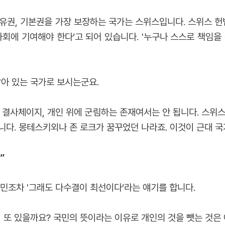
권, 기본권을 가장 보장하는 국가는 스위스입니다. 스위스 헌법
회에 기여해야 한다’고 되어 있습니다. '누구나 스스로 책임을
남아 있는 국가로 보시는군요.
 결사체이지, 개인 위에 군림하는 존재여서는 안 됩니다. 스위
다. 몽테스키외나 존 로크가 꿈꾸었던 나라죠. 이것이 근대 국
”
국민조차 '그래도 다수결이 최선이다’라는 얘기를 합니다.
 또 있을까요? 국민의 뜻이라는 이유로 개인의 것을 뺏는 것은 