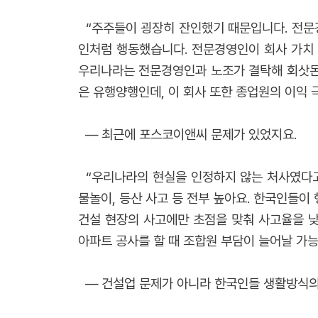
“주주들이 굉장히 잔인했기 때문입니다. 전문
인처럼 행동했습니다. 전문경영인이 회사 가치 
우리나라는 전문경영인과 노조가 결탁해 회삿돈
은 유행양행인데, 이 회사 또한 종업원의 이익 
― 최근에 포스코이앤씨 문제가 있었지요.
“우리나라의 현실을 인정하지 않는 처사였다고 
물놀이, 등산 사고 등 전부 높아요. 한국인들이
건설 현장의 사고에만 초점을 맞춰 사고율을 낮
아파트 공사를 할 때 조합원 부담이 늘어날 가능
― 건설업 문제가 아니라 한국인들 생활방식의