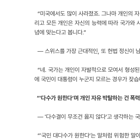
“미국에서도 많이 사라졌죠. 그나마 개인의 자유
리고 모든 개인은 자신의 능력에 따라 국가와 사
념에 맞는다고 봅니다.”
― 스위스를 가장 근대적인, 또 헌법 정신이 
“네. 국가는 개인이 자발적으로 모여서 형성된
에 국민이 대통령이 누군지 모르는 경우가 잦습니
“'다수가 원한다’며 개인 자유 박탈하는 건 폭력
― '다수결
이 무조건 옳지 않다’고 생각하는 
“'국민 대다수가 원한다’는 말처럼 위험한 말이