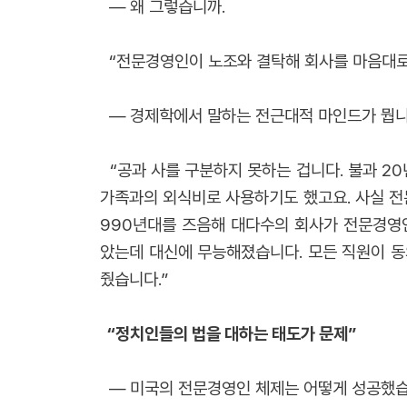
― 왜 그렇습니까.
“전문경영인이 노조와 결탁해 회사를 마음대로 
― 경제학에서 말하는 전근대적 마인드가 뭡니
“공과 사를 구분하지 못하는 겁니다. 불과 2
가족과의 외식비로 사용하기도 했고요. 사실 전
990년대를 즈음해 대다수의 회사가 전문경영
았는데 대신에 무능해졌습니다. 모든 직원이 동의
줬습니다.”
“정치인들의 법을 대하는 태도가 문제”
― 미국의 전문경영인 체제는 어떻게 성공했습