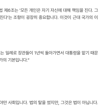
 제6조는 '모든 개인은 자기 자신에 대해 책임을 진다. 그
 진다’는 조항이 굉장히 중요합니다. 이것이 근대 국가의 이
스는 일례로 장관들이 1년씩 돌아가면서 대통령을 맡기 때문
가의 기본입니다.”
야만 사회입니다. 법의 탈을 썼지만, 그것은 법이 아닙니다.