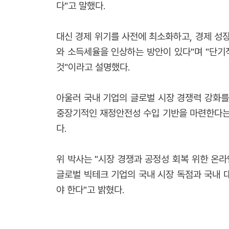
다"고 말했다.
대신 경제 위기를 사전에 최소화하고, 경제 성
와 소득세율을 인상하는 방안이 있다"며 "단기
것"이라고 설명했다.
아울러 국내 기업의 글로벌 시장 경쟁력 강화를
중장기적인 재정안전성 수입 기반을 마련한다는 
다.
위 박사는 "시장 경쟁과 공정성 회복 위한 온
글로벌 빅테크 기업의 국내 시장 독점과 국내 
야 한다"고 밝혔다.