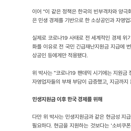
이어 "이 같은 정책은 한국의 빈부격차와 양극
은 민생 경제를 기반으로 한 소상공인과 자영업
실제로 코로나19 사태로 전 세계적인 경제 위
화를 이유로 전 국민 긴급재난지원금 지급에 번번
상공인 등에게만 적용됐다.
위 박사는 "코로나19 팬데믹 시기에는 지원금 
자영업자들의 부채 부담이 급증했고, 지금까지 
민생지원금 이후 한국 경제를 위해
다만 위 박사는 민생지원금과 같은 현금성 지급
필요하다. 현금을 지원하는 것보다는 '소비쿠폰