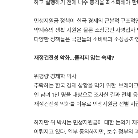
하고 실행하기 전에 내수 충격을 최소화해야 한다
민생지원금 정책이 한국 경제의 근본적·구조적인 
약계층의 생활 지원은 물론 소상공인·자영업자 
다양한 정책들은 국민들의 소비력과 소상공·자영
재정건전성 악화...풀리지 않는 숙제?
위평량 경제학 박사.
추락하는 한국 경제 상황을 막기 위한 '브레이크
인 남녀 1천 명을 대상으로 조사한 결과 전체 
재정건전성 악화를 이유로 민생지원금 선별 지
하지만 위 박사는 민생지원금에 대한 논의가 재
이뤄지고 있다. 일부 동의하지만, 보수 정부의