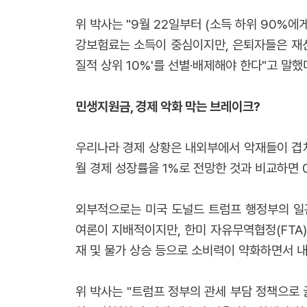
위 박사는 "9월 22일부터 (소득 하위 90%
강보험료는 소득이 중심이지만, 은퇴자들은 재산
질적 상위 10%'를 선별·배제해야 한다"고 말했
민생지원금, 경제 악화 막는 브레이크?
우리나라 경제 상황은 내외부에서 악재들이 겹치면
월 경제 성장률을 1%로 전망한 것과 비교하면 
외부적으로는 미국 도널드 트럼프 행정부의 일관
여론이 지배적이지만, 한미 자유무역협정(FTA)
재 및 물가 상승 등으로 소비력이 약화하면서 
위 박사는 "트럼프 정부의 관세 부담 정책으로