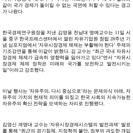
같이 국가 경제가 돌이킬 수 없는 국면에 처할 수 있다는 경고
가 나왔다.
한국경제연구원장을 지낸 김영용 전남대 명예교수는 11일 서
울 중구 한국프레스센터에서 열린 자유기업원 창립 28주년 기
념 심포지엄에서 '자유시장경제 체제는 부활해야 한다’ 주제의
기조강연을 통해 이같이 밝혔다. 김 교수는 “최근 국내 자유시
장경제 체제가 급속히 영향력을 잃어가고 있다”면서 “자유시
장경제 체제 정착은 미래와 국가를 보전하고 발전시키는
일”이라고 강조했다.
이날 행사는 '자유주의, 다시 중심으로’라는 문제의식 아래, 자
유주의 가치의 현재적 의미를 되짚고 한국 사회의 지속가능한
자유주의 확산 전략을 모색하는 자리로 진행됐다.
김영신 계명대 교수는 '자유시장경제시스템의 발전과제’ 발표
를 통해 “최근의 경기침체, 지정학적 불안, 정부의 과도한 개입