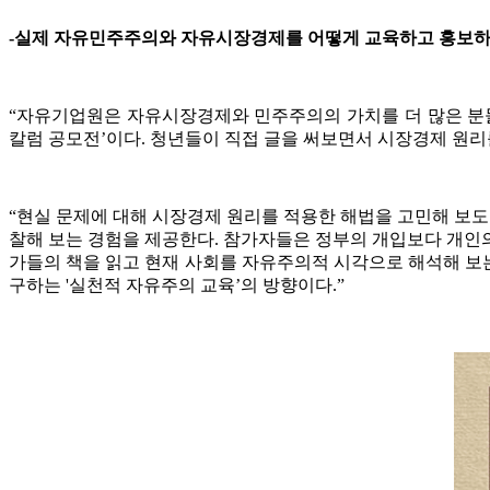
-실제 자유민주주의와 자유시장경제를 어떻게 교육하고 홍보하
“자유기업원은 자유시장경제와 민주주의의 가치를 더 많은 분들
칼럼 공모전’이다. 청년들이 직접 글을 써보면서 시장경제 원리
“현실 문제에 대해 시장경제 원리를 적용한 해법을 고민해 보도록
찰해 보는 경험을 제공한다. 참가자들은 정부의 개입보다 개인의
가들의 책을 읽고 현재 사회를 자유주의적 시각으로 해석해 보는
구하는 '실천적 자유주의 교육’의 방향이다.”