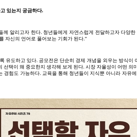
고 있는지 궁금하다.
께 알리고자 한다. 청년들에게 자연스럽게 전달하고자 다양한 
를 자신의 언어로 풀어보는 기회가 된다.”
 유도하고 있다. 공모전은 단순히 경제 개념을 외우는 방식이 아
 선택이 왜 중요한지 생각해 보게 된다. 시장 자율성이 어떤 의
 경험도 가능하다. 교육을 통해 청년들이 지식뿐 아니라 자유에