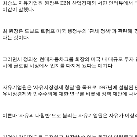
최승노 자유기업원 원장은 EBN 산업경제와 서면 인터뷰에서 
이같이 말했다.
최 원장은 도널드 트럼프 미국 행정부의 '관세 정책’과 관련해 
다는 것이다.
그러면서 정의선 현대자동차그룹 회장의 미국 내 대규모 투자 
시에 글로벌 시장에서 입지를 다지게 됐다는 얘기다.
자유기업원은 '자유시장경제 창달’을 목표로 1997년에 설립된 
유시장경제와 민주주의에 대한 연구를 비롯해 정책 제안에 나서
이른바 '자유의 나침반’으로 불리는 자유기업원은 자유가 이상