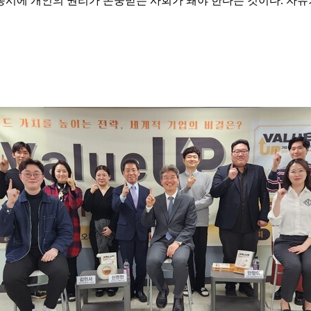
동시에 개인의 권리가 존중받는 사회가 돼야 한다는 것이다. 자