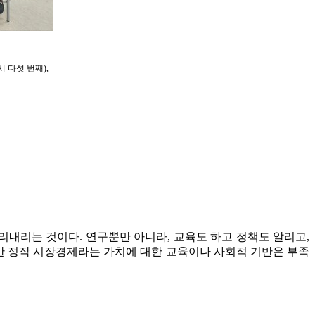
 다섯 번째),
리내리는 것이다. 연구뿐만 아니라, 교육도 하고 정책도 알리고,
지만 정작 시장경제라는 가치에 대한 교육이나 사회적 기반은 부족