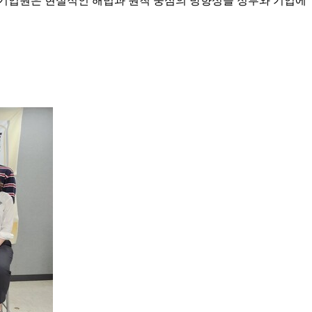
유기업원은 현실적인 해법과 원칙 중심의 방향성을 정부와 기업에