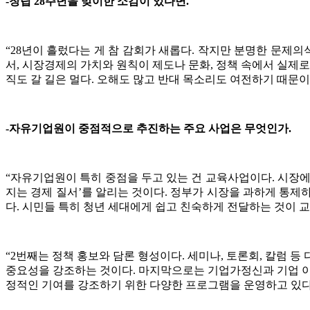
-창립 28주년을 맞이한 소감이 있다면.
“28년이 흘렀다는 게 참 감회가 새롭다. 작지만 분명한 문제의
서, 시장경제의 가치와 원칙이 제도나 문화, 정책 속에서 실제
직도 갈 길은 멀다. 오해도 많고 반대 목소리도 여전하기 때문
-자유기업원이 중점적으로 추진하는 주요 사업은 무엇인가.
“자유기업원이 특히 중점을 두고 있는 건 교육사업이다. 시장에
지는 경제 질서’를 알리는 것이다. 정부가 시장을 과하게 통제
다. 시민들 특히 청년 세대에게 쉽고 친숙하게 전달하는 것이 교
“2번째는 정책 홍보와 담론 형성이다. 세미나, 토론회, 칼럼
중요성을 강조하는 것이다. 마지막으로는 기업가정신과 기업 이미
정적인 기여를 강조하기 위한 다양한 프로그램을 운영하고 있다