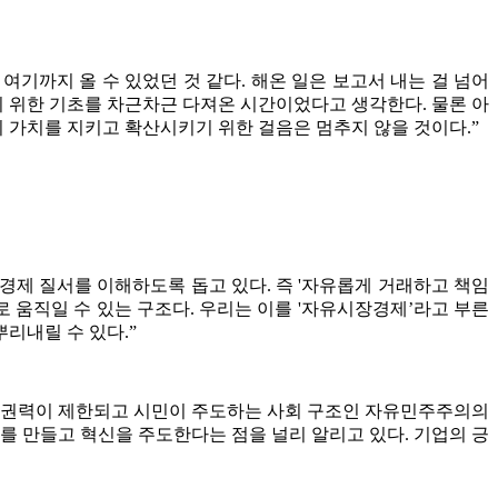
여기까지 올 수 있었던 것 같다. 해온 일은 보고서 내는 걸 넘어
기 위한 기초를 차근차근 다져온 시간이었다고 생각한다. 물론 아
 가치를 지키고 확산시키기 위한 걸음은 멈추지 않을 것이다.”
경제 질서를 이해하도록 돕고 있다. 즉 '자유롭게 거래하고 책임
 움직일 수 있는 구조다. 우리는 이를 '자유시장경제’라고 부른
리내릴 수 있다.”
정부 권력이 제한되고 시민이 주도하는 사회 구조인 자유민주주의의
를 만들고 혁신을 주도한다는 점을 널리 알리고 있다. 기업의 긍