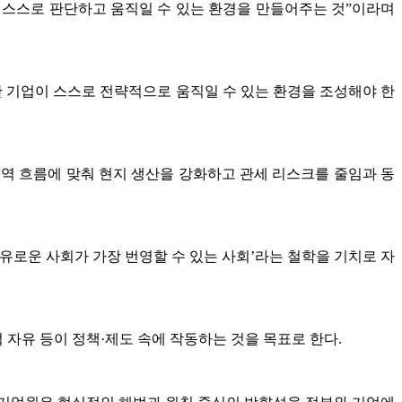
 스스로 판단하고 움직일 수 있는 환경을 만들어주는 것”이라며
보단 기업이 스스로 전략적으로 움직일 수 있는 환경을 조성해야 한
역 흐름에 맞춰 현지 생산을 강화하고 관세 리스크를 줄임과 동
자유로운 사회가 가장 번영할 수 있는 사회’라는 철학을 기치로 자
자유 등이 정책·제도 속에 작동하는 것을 목표로 한다.