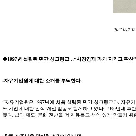
'밸류업: 기
◆1997년 설립된 민간 싱크탱크…“시장경제 가치 지키고 확산”
-자유기업원에 대한 소개를 부탁한다.
“자유기업원은 1997년에 처음 설립된 민간 싱크탱크다. 자유
또 기업에 대한 인식 개선 활동도 함께하고 있다. 1990년대
했다. 법과 제도, 문화 전반을 더 자유롭고 책임 있게 만들기 위