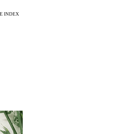
E INDEX