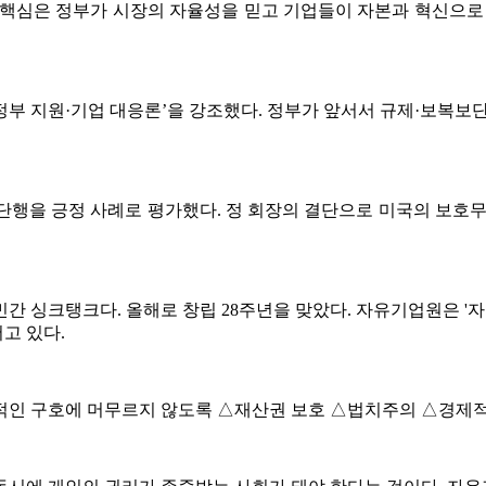
“핵심은 정부가 시장의 자율성을 믿고 기업들이 자본과 혁신으로
'정부 지원·기업 대응론’을 강조했다. 정부가 앞서서 규제·보복
단행을 긍정 사례로 평가했다. 정 회장의 결단으로 미국의 보호무
민간 싱크탱크다. 올해로 창립 28주년을 맞았다. 자유기업원은 '
고 있다.
적인 구호에 머무르지 않도록 △재산권 보호 △법치주의 △경제적 