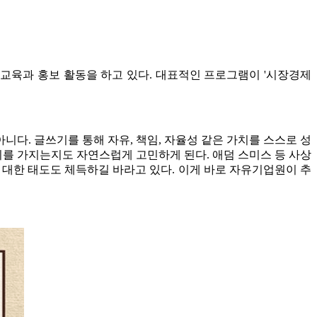
교육과 홍보 활동을 하고 있다. 대표적인 프로그램이 '시장경제
니다. 글쓰기를 통해 자유, 책임, 자율성 같은 가치를 스스로 성
미를 가지는지도 자연스럽게 고민하게 된다. 애덤 스미스 등 사상
 대한 태도도 체득하길 바라고 있다. 이게 바로 자유기업원이 추