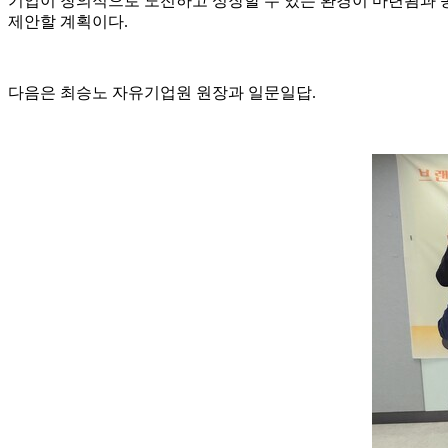
기업이 창의적으로 도전하고 성장할 수 있는 환경이 마련됨과 
제안할 계획이다.
다음은 최승노 자유기업원 원장과 일문일답.