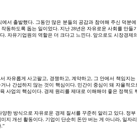
식에서 출발했다. 그동안 많은 분들의 공감과 참여해 주신 덕분에 
로 작동하도록 돕는 일이었다. 지난 28년은 자유로운 사회를 만들
이다. 자유기업원의 역할은 더 크다고 느낀다. 앞으로도 시장경제의
서 자유롭게 사고팔고, 경쟁하고, 계약하고, 그 안에서 책임지는 
하거나 간섭하지 않는 것이 핵심이다. 민간이 중심이 돼 자율적으로
육 사업의 핵심이다. 경제 원리를 제대로 이해해야 좋은 정책도 뿌
 등 다양한 방식으로 자유로운 경제 질서를 꾸준히 알리고 있다. 
지 개선 활동이다. 기업이 단순히 돈만 버는 게 아니라, 일자리
.”