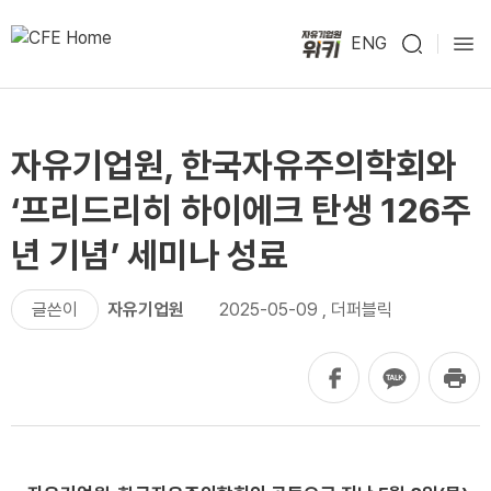
ENG
자유기업원, 한국자유주의학회와
‘프리드리히 하이에크 탄생 126주
년 기념’ 세미나 성료
글쓴이
자유기업원
2025-05-09
,
더퍼블릭