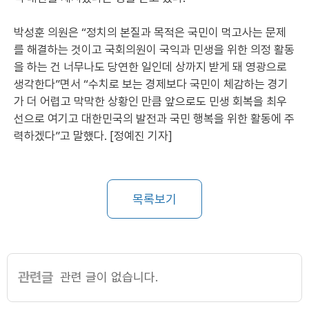
박성훈 의원은 “정치의 본질과 목적은 국민이 먹고사는 문제
를 해결하는 것이고 국회의원이 국익과 민생을 위한 의정 활동
을 하는 건 너무나도 당연한 일인데 상까지 받게 돼 영광으로
생각한다”면서 “수치로 보는 경제보다 국민이 체감하는 경기
가 더 어렵고 막막한 상황인 만큼 앞으로도 민생 회복을 최우
선으로 여기고 대한민국의 발전과 국민 행복을 위한 활동에 주
력하겠다”고 말했다. [정예진 기자]
목록보기
관련글
관련 글이 없습니다.