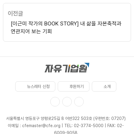
이전글
[이근미 작가의 BOOK STORY] 내 삶을 자본축적과
연관지어 보는 기회
뉴스레터 신청
후원하기
소개
서울특별시 영등포구 양평로25길 8 어반322 503호 (우편번호: 07207)
이메일 : cfemaster@cfe.org
|
TEL: 02-3774-5000
|
FAX: 02-
6009-9058