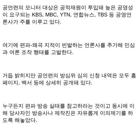
공언련의 모니터 대상은 공적재원이 투입돼 높은 공영성
이 요구되는 KBS, MBC, YTN, 연합뉴스, TBS 등 공영언
론사가 주를 이루고 있다.
여기에 편파-왜곡 지적이 빈발하는 언론사를 추가해 민심
과 여론 조작 행태를 고발한다.
거듭 밝히지만 공언련의 방심위 심의 신청 내역은 모두 홈
페이지, 백서 등에 상세히 공개돼 있다.
누구든지 편파 방송 실태를 참고하라는 것이고 동시에 이
해 당사자인 방송사나 제작진은 자유롭게 이의제기를 하
도록 해놓았다.