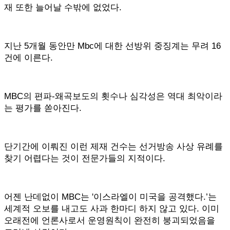
재 또한 늘어날 수밖에 없었다.
지난 5개월 동안만 Mbc에 대한 선방위 중징계는 무려 16
건에 이른다.
MBC의 편파-왜곡보도의 횟수나 심각성은 역대 최악이라
는 평가를 쏟아진다.
단기간에 이뤄진 이런 제재 건수는 선거방송 사상 유례를
찾기 어렵다는 것이 전문가들의 지적이다.
어젠 난데없이 MBC는 '이스라엘이 미국을 공격했다.’는
세계적 오보를 내고도 사과 한마디 하지 않고 있다. 이미
오래전에 언론사로서 운영원칙이 완전히 붕괴되었음을