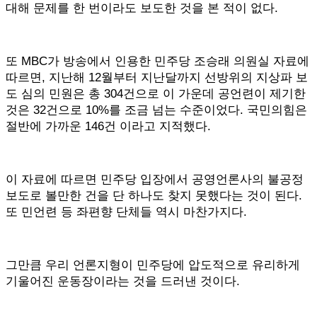
대해 문제를 한 번이라도 보도한 것을 본 적이 없다.
또 MBC가 방송에서 인용한 민주당 조승래 의원실 자료에
따르면, 지난해 12월부터 지난달까지 선방위의 지상파 보
도 심의 민원은 총 304건으로 이 가운데 공언련이 제기한
것은 32건으로 10%를 조금 넘는 수준이었다. 국민의힘은
절반에 가까운 146건 이라고 지적했다.
이 자료에 따르면 민주당 입장에서 공영언론사의 불공정
보도로 볼만한 건을 단 하나도 찾지 못했다는 것이 된다.
또 민언련 등 좌편향 단체들 역시 마찬가지다.
그만큼 우리 언론지형이 민주당에 압도적으로 유리하게
기울어진 운동장이라는 것을 드러낸 것이다.