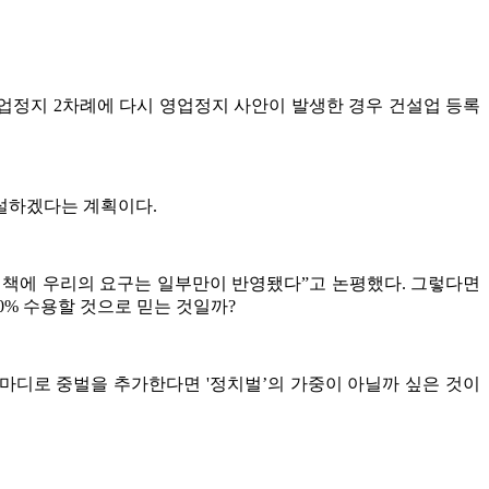
영업정지 2차례에 다시 영업정지 사안이 발생한 경우 건설업 등록
설하겠다는 계획이다.
합대책에 우리의 요구는 일부만이 반영됐다”고 논평했다. 그렇다면
0% 수용할 것으로 믿는 것일까?
마디로 중벌을 추가한다면 '정치벌’의 가중이 아닐까 싶은 것이