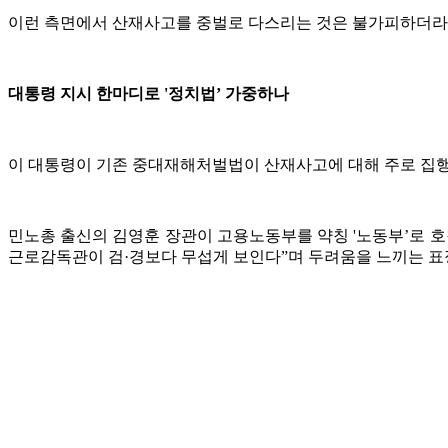
이런 측면에서 산재사고를 중벌로 다스리는 것은 불가피하더라도
대통령 지시 한마디로 '정치법’ 가중하나
이 대통령이 기존 중대재해처벌법이 산재사고에 대해 주로 집행
민노총 출신의 김영훈 장관이 고용노동부를 약칭 '노동부’로 
근로감독관이 검·경보다 무섭게 보인다”며 두려움을 느끼는 표