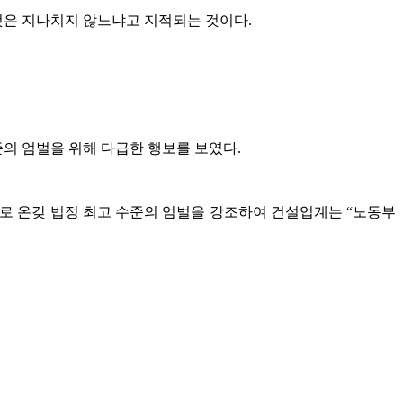
것은 지나치지 않느냐고 지적되는 것이다.
의 엄벌을 위해 다급한 행보를 보였다.
로 온갖 법정 최고 수준의 엄벌을 강조하여 건설업계는 “노동부