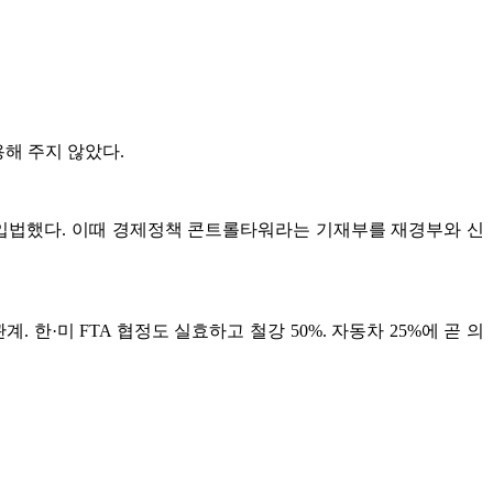
해 주지 않았다.
입법했다. 이때 경제정책 콘트롤타워라는 기재부를 재경부와 신
·미 FTA 협정도 실효하고 철강 50%. 자동차 25%에 곧 의