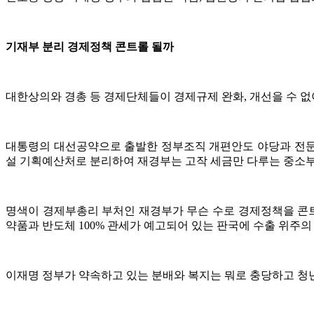
기재부 분리 경제정책 콘트롤 될까
대한상의와 경총 등 경제단체들이 경제규제 완화, 개선을 수 없
대통령의 대선공약으로 출발한 정부조직 개편안도 야당과 전문
설 기획예산처로 분리하여 재경부는 고작 세금만 다루는 중소
명색이 경제부총리 부처인 재경부가 무슨 수로 경제정책을 콘트롤하
약품과 반도체 100% 관세가 예고되어 있는 판국에 수출 위주의
이재명 정부가 약속하고 있는 분배와 복지는 뭐로 충당하고 청