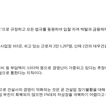
으로 규정하고 모든 법규를 동원하여 입찰 자격 박탈과 금융제재 
103곳, 쉬고 있는 근로자 2만 1,297명, 산재 2건의 대우건설은 
등 부담액이 3,933억 원으로 경영난이 가중되고 있다는 추정
협으로 통한다는 지적이다.
로 건설사의 경영이 악화되는 것은 곧 건설업 장기불황을 대해 
설업 부진이 회복되지 않으면 1%대의 저성장을 극복하기 어렵다고 