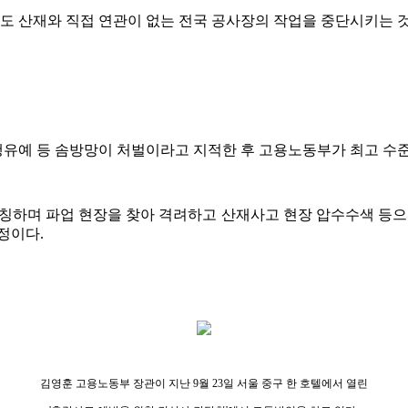
 산재와 직접 연관이 없는 전국 공사장의 작업을 중단시키는 
유예 등 솜방망이 처벌이라고 지적한 후 고용노동부가 최고 수준
호칭하며 파업 현장을 찾아 격려하고 산재사고 현장 압수수색 등으
정이다.
김영훈 고용노동부 장관이 지난 9월 23일 서울 중구 한 호텔에서 열린