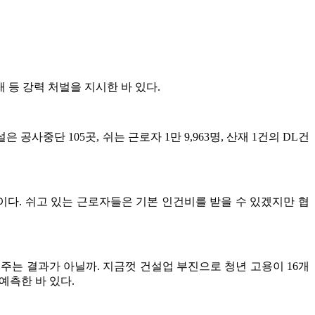
등 강력 처벌을 지시한 바 있다.
공사중단 105곳, 쉬는 근로자 1만 9,963명, 산재 1건의 DL건
이다. 쉬고 있는 근로자들은 기본 인건비를 받을 수 있겠지만 협
주는 결과가 아닐까. 지금껏 건설업 부진으로 청년 고용이 16개
예측한 바 있다.