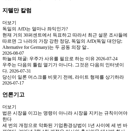
지텔만 칼럼
더보기
독일의 AfD는 얼마나 좌익인가?
현재 거의 30퍼센트에서 득표하고 따라서 최근 설문 조사들에
따르면 그 나라의 가장 강한 정당, 독일의 AfD(독일 대안당;
Alternative for Germany)는 두 공동 의장 알..
2026-08-07
하늘의 채굴: 우주가 사유를 필요로 하는 이유
2026-07-24
우주는 다음의 튤립 열기가 아니다. 그것은 다음의 인터넷이
다.
2026-07-31
당신이 일론 머스크를 비웃기 전에, 라이트 형제를 상기하라
2026-07-17
언론기고
더보기
법은 시장을 이끄는 명령이 아니라 시장을 지키는 규칙이어야
한다
세 번의 개정으로 악화된 기업환경상법이 1년 사이에 세 번 바