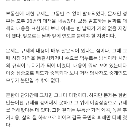
부동산에 대한 규제는 그동안 수 없이 발표되었다. 문재인 정
부는 모두 28번의 대책을 내놓았다. 보통 발표하는 날짜로 대
책의 내용을 표현하다 보니 이제는 빈 날짜가 거의 없을 지경
이 됐다. 앞으로는 날짜 앞에 연도를 붙여야 할 지경이다.
문제는 규제의 내용이 매우 잘못되어 있다는 점이다. 그때 그
때 시장 가격을 동결시키거나 수요를 억누르는 방식이라 시장
의 규칙이 누더기가 되어 버렸다. 내용이 워낙 꼬여 있는데다
이중 삼중으로 제도가 중복되다 보니 거래 당사자도 중개인도
모두가 불만일 수 밖에 없다.
혼란이 단기간에 그치면 그나마 다행이다. 하지만 문제는 한번
만들어진 규제를 걷어내지 못하고 그 위에 이중삼중으로 규제
를 더해왔다는 데 있다. 그런 결과는 부동산 가격 왜곡, 높은 주
거비용, 삶의 질 하락으로 이어져 결국 국민의 피해만 더해 졌
다.