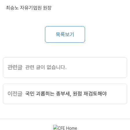
최승노 자유기업원 원장
목록보기
관련글
관련 글이 없습니다.
이전글
국민 괴롭히는 종부세, 원점 재검토해야