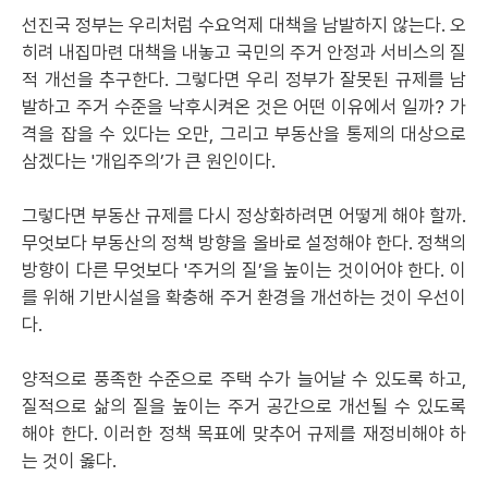
선진국 정부는 우리처럼 수요억제 대책을 남발하지 않는다. 오
히려 내집마련 대책을 내놓고 국민의 주거 안정과 서비스의 질
적 개선을 추구한다. 그렇다면 우리 정부가 잘못된 규제를 남
발하고 주거 수준을 낙후시켜온 것은 어떤 이유에서 일까? 가
격을 잡을 수 있다는 오만, 그리고 부동산을 통제의 대상으로
삼겠다는 '개입주의’가 큰 원인이다.
그렇다면 부동산 규제를 다시 정상화하려면 어떻게 해야 할까.
무엇보다 부동산의 정책 방향을 올바로 설정해야 한다. 정책의
방향이 다른 무엇보다 '주거의 질’을 높이는 것이어야 한다. 이
를 위해 기반시설을 확충해 주거 환경을 개선하는 것이 우선이
다.
양적으로 풍족한 수준으로 주택 수가 늘어날 수 있도록 하고,
질적으로 삶의 질을 높이는 주거 공간으로 개선될 수 있도록
해야 한다. 이러한 정책 목표에 맞추어 규제를 재정비해야 하
는 것이 옳다.