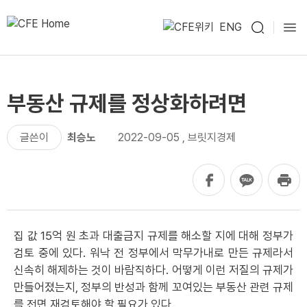
ENG
부동산 규제를 정상화하려면
글쓴이
최승노
2022-09-05
,
브릿지경제
집 값 15억 원 초과 대출금지 규제를 해소할 지에 대해 정부가
검토 중에 있다. 워낙 전 정부에서 막무가내로 만든 규제라서
신속히 해제하는 것이 바람직하다. 어떻게 이런 저질의 규제가
만들어졌는지, 정부의 반성과 함께 꼬여있는 부동산 관련 규제
를 전면 재검토해야 할 필요가 있다.