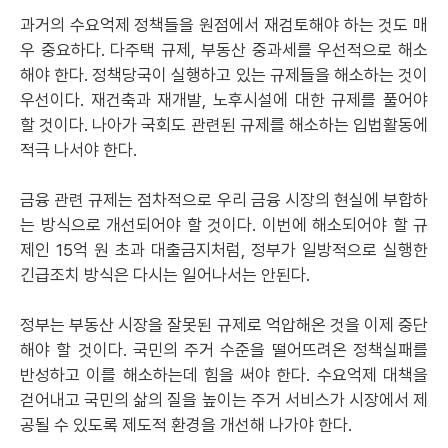
과거의 수요억제 정책들을 원점에서 재검토해야 하는 것도 매
우 중요하다. 다주택 규제, 부동산 중과세를 우선적으로 해소
해야 한다. 정책당국이 실행하고 있는 규제들을 해소하는 것이
우선이다. 재건축과 재개발, 노후시설에 대한 규제를 풀어야
할 것이다. 나아가 국회도 관련된 규제를 해소하는 입법활동에
적극 나서야 한다.
금융 관련 규제는 점차적으로 우리 금융 시장의 현실에 부합하
는 방식으로 개선되어야 할 것이다. 이번에 해소되어야 할 규
제인 15억 원 초과 대출금지처럼, 정부가 일방적으로 실행한
긴급조치 방식은 다시는 일어나서는 안된다.
정부는 부동산 시장을 잘못된 규제로 억압해온 것을 이제 중단
해야 할 것이다. 국민의 주거 수준을 떨어뜨려온 정책실패를
반성하고 이를 해소하는데 힘을 써야 한다. 수요억제 대책을
걷어내고 국민의 삶의 질을 높이는 주거 서비스가 시장에서 제
공될 수 있도록 제도적 환경을 개선해 나가야 한다.