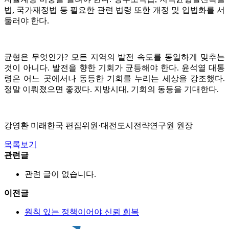
법, 국가재정법 등 필요한 관련 법령 또한 개정 및 입법화를 서
둘러야 한다.
균형은 무엇인가? 모든 지역의 발전 속도를 동일하게 맞추는
것이 아니다. 발전을 향한 기회가 균등해야 한다. 윤석열 대통
령은 어느 곳에서나 동등한 기회를 누리는 세상을 강조했다.
정말 이뤄졌으면 좋겠다. 지방시대, 기회의 동등을 기대한다.
강영환 미래한국 편집위원·대전도시전략연구원 원장
목록보기
관련글
관련 글이 없습니다.
이전글
원칙 있는 정책이어야 신뢰 회복