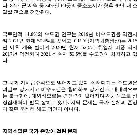
다. 82개 군 지역 중 84%인 69곳의 중소도시가 향후 30년 내 소
멸할 것으로 전망된다.
국토면적 11.8%의 수도권 인구는 2019년 비수도권을 역전시
켜 2021년 현재 50.4%로 앞서고, GRDP(지역내총생산)는 2015
년 이후 계속 벌어져 2020년 현재 52.6%, 취업자 비중 역시
2017년 역전되며 2021년 현재 50.5%를 수도권이 차지하고 있
다.
그 차가 기하급수적으로 벌어지고 있다. 이러다가는 수도권은
과밀로 망가지고 비수도권은 황폐화로 망가진다. 대내적으로
는 불균형에, 대외적으로는 경쟁력이 떨어지며 전체적으로 성
장잠재력이 발목 잡히고 있다. 지역 문제는 국가 전체의 존망
이 걸린 문제라 해도 과언이 아니다.
지역소멸은 국가 존망이 걸린 문제