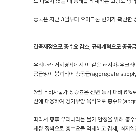
도 나오지 않을 때 봉쇄를 해제하는 고강도 방역
중국은 지난 3월부터 오미크론 변이가 확산한 
긴축재정으로 총수요 감소, 규제개혁으로 총공급
우리나라 거시경제에서 이 같은 러시아-우크라이
공급망이 붕괴되어 총공급(aggregate su
6월 소비자물가 상승률은 전년 동기 대비 6%로
산에 대응하여 경기부양 목적으로 총수요(aggre
따라서 향후 우리나라는 물가 안정을 위해 총수
재정 정책으로 총수요를 억제하고 감세, 최저임