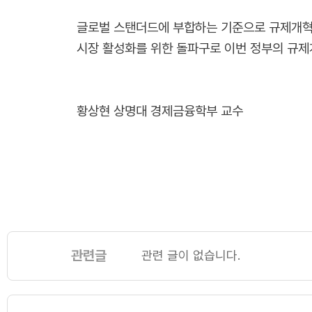
글로벌 스탠더드에 부합하는 기준으로 규제개혁에
시장 활성화를 위한 돌파구로 이번 정부의 규제개
황상현 상명대 경제금융학부 교수
관련글
관련 글이 없습니다.