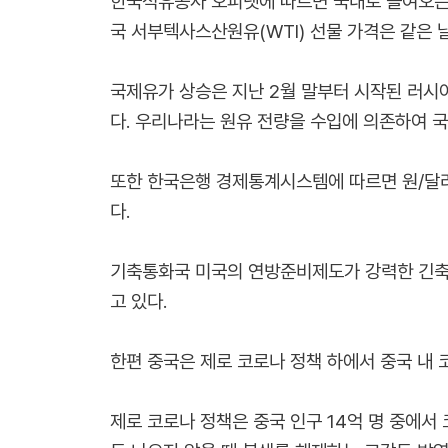
한국석유공사 오피넷에 따르면 국내로 들여오는 원유
국 서부텍사스산원유(WTI) 선물 가격은 같은 날 
국제유가 상승은 지난 2월 말부터 시작된 러시
다. 우리나라는 원유 전량을 수입에 의존하여 
또한 한국은행 경제통계시스템에 따르면 원/달러 환
다.
기축통화국 미국의 연방준비제도가 강력한 긴축 통
고 있다.
한편 중국은 제로 코로나 정책 하에서 중국 내 
제로 코로나 정책은 중국 인구 14억 명 중에서