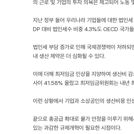
의 근로 및 기업의 투자 의욕은 제고되어 노동 
지난 정부 들어 우리나라 기업들에 대한 법인세 부
DP 대비 법인세수 비중 4.3%도 OECD 국가
법인세 부담 증가로 인해 국제경쟁력이 저하되면
내 생산 제약은 더 심화될 수 있다.
이에 더해 최저임금 인상을 지양하여 생산비 감소
사이 41.58% 올랐고 최저임금위원회는 내년 
이런 상황에서 기업과 소상공인의 생산비용 인상
끝으로 총공급 확대로 물가 안정을 이루기 위해
있는 과감한 규제개혁이 필요한 시점이다.