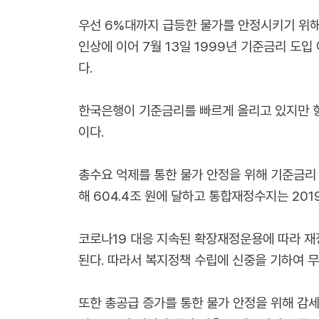
우선 6%대까지 급등한 물가를 안정시키기 위해
인상에 이어 7월 13일 1999년 기준금리 도입
다.
한국은행이 기준금리를 빠르게 올리고 있지만 
이다.
총수요 억제를 통한 물가 안정을 위해 기준금리 
해 604.4조 원에 달하고 통합재정수지는 201
코로나19 대응 지속된 확장재정운용에 따라 재
된다. 따라서 복지정책 수립에 신중을 기하여 
또한 총공급 증가를 통한 물가 안정을 위해 감