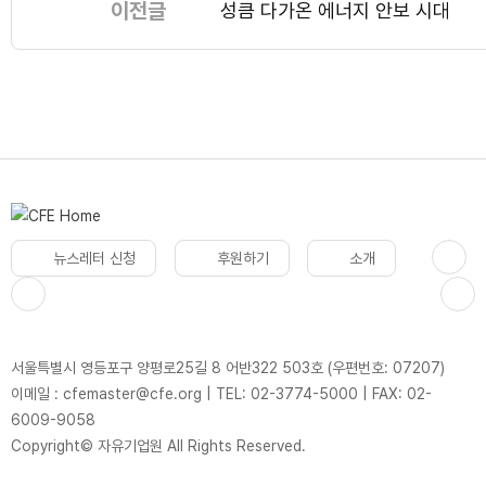
이전글
성큼 다가온 에너지 안보 시대
뉴스레터 신청
후원하기
소개
서울특별시 영등포구 양평로25길 8 어반322 503호 (우편번호: 07207)
이메일 : cfemaster@cfe.org
|
TEL: 02-3774-5000
|
FAX: 02-
6009-9058
Copyright© 자유기업원 All Rights Reserved.