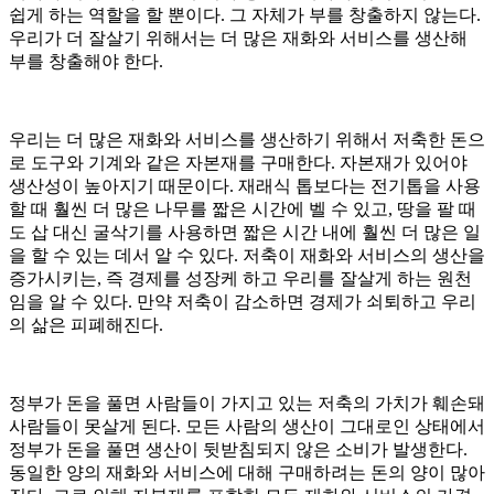
쉽게 하는 역할을 할 뿐이다. 그 자체가 부를 창출하지 않는다.
우리가 더 잘살기 위해서는 더 많은 재화와 서비스를 생산해
부를 창출해야 한다.
우리는 더 많은 재화와 서비스를 생산하기 위해서 저축한 돈으
로 도구와 기계와 같은 자본재를 구매한다. 자본재가 있어야
생산성이 높아지기 때문이다. 재래식 톱보다는 전기톱을 사용
할 때 훨씬 더 많은 나무를 짧은 시간에 벨 수 있고, 땅을 팔 때
도 삽 대신 굴삭기를 사용하면 짧은 시간 내에 훨씬 더 많은 일
을 할 수 있는 데서 알 수 있다. 저축이 재화와 서비스의 생산을
증가시키는, 즉 경제를 성장케 하고 우리를 잘살게 하는 원천
임을 알 수 있다. 만약 저축이 감소하면 경제가 쇠퇴하고 우리
의 삶은 피폐해진다.
정부가 돈을 풀면 사람들이 가지고 있는 저축의 가치가 훼손돼
사람들이 못살게 된다. 모든 사람의 생산이 그대로인 상태에서
정부가 돈을 풀면 생산이 뒷받침되지 않은 소비가 발생한다.
동일한 양의 재화와 서비스에 대해 구매하려는 돈의 양이 많아