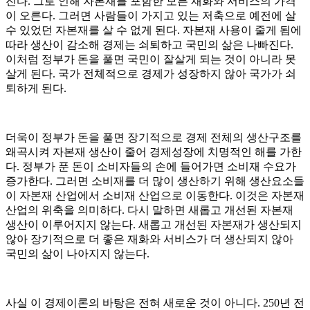
진다. 그로 인해 자본재를 포함한 모든 재화와 서비스의 가격
이 오른다. 그러면 사람들이 가지고 있는 저축으로 예전에 살
수 있었던 자본재를 살 수 없게 된다. 자본재 사용이 줄게 됨에
따라 생산이 감소해 경제는 쇠퇴하고 국민의 삶은 나빠진다.
이처럼 정부가 돈을 풀면 국민이 잘살게 되는 것이 아니라 못
살게 된다. 국가 전체적으로 경제가 성장하지 않아 국가가 쇠
퇴하게 된다.
더욱이 정부가 돈을 풀면 장기적으로 경제 전체의 생산구조를
왜곡시켜 자본재 생산이 줄어 경제성장에 치명적인 해를 가한
다. 정부가 푼 돈이 소비자들의 손에 들어가면 소비재 수요가
증가한다. 그러면 소비재를 더 많이 생산하기 위해 생산요소들
이 자본재 산업에서 소비재 산업으로 이동한다. 이것은 자본재
산업의 위축을 의미하다. 다시 말하면 새롭고 개선된 자본재
생산이 이루어지지 않는다. 새롭고 개선된 자본재가 생산되지
않아 장기적으로 더 좋은 재화와 서비스가 더 생산되지 않아
국민의 삶이 나아지지 않는다.
사실 이 경제이론의 바탕은 전혀 새로운 것이 아니다. 250년 전