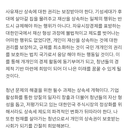
사유재산 상속에 대한 권리는 보장받아야 한다. 기성세대가 후
대에 살아갈 집을 물려주고 재산을 상속하는 일체의 행위는 반
드시 규제해야 하는 행위가 아니다. 자유시장경제를 표방하는
대한민국에서 재산 형성 과정에 불법적이고 제도를 벗어나는
어떠한 행위도 없었다면, 개인이 재산을 상속하는 것에 대한
권리를 보장하고, 규제를 최소화하는 것이 국민 개개인의 권리
를 보호하는 법치 국가로서 응당 해야 하는 행동일 것이다. 이
를 통해 개개인의 경제 활동에 동기부여가 되고, 청년들의 경
제적 기반 마련에 희망이 되어 더 나은 미래를 꿈꿀 수 있게 될
것이다.
청년 문제의 해결을 위한 필수 과제는 상속세 개혁이다. 기업
활성화를 통한 양질의 일자리 창출과 더불어 청년들의 자산 형
성을 돕고, 저평가되고 있는 대한민국 주식시장의 정상화를 위
해서라도 상속세 제도의 파격적인 변화가 뒤따라야 한다. 나
또한 현재를 살아가는 청년으로서 개인의 상속권이 보호받는
사회가 되기를 간절히 희망해본다.