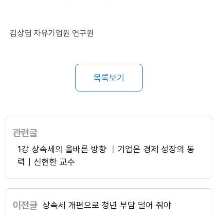
김상엽 자유기업원 연구원
목록보기
관련글
1강 상속세의 올바른 방향 ｜기업은 경제 성장의 동
력｜신현한 교수
이전글
상속세 개편으로 청년 부담 덜어 줘야