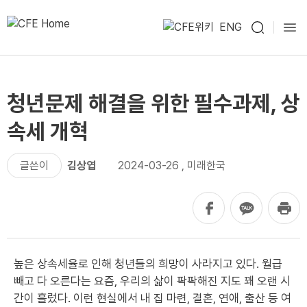
ENG
청년문제 해결을 위한 필수과제, 상
속세 개혁
글쓴이
김상엽
2024-03-26
,
미래한국
높은 상속세율로 인해 청년들의 희망이 사라지고 있다. 월급
빼고 다 오른다는 요즘, 우리의 삶이 팍팍해진 지도 꽤 오랜 시
간이 흘렀다. 이런 현실에서 내 집 마련, 결혼, 연애, 출산 등 여