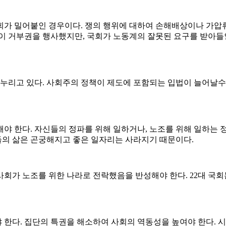
회가 밀어붙인 경우이다. 쟁의 행위에 대하여 손해배상이나 가압
령이 거부권을 행사했지만, 국회가 노동계의 잘못된 요구를 받아
리고 있다. 사회주의 정책이 제도에 포함되는 입법이 늘어날수록
해야 한다. 자신들의 정파를 위해 일하거나, 노조를 위해 일하는
의 삶은 곤궁해지고 좋은 일자리는 사라지기 때문이다.
사회가 노조를 위한 나라로 전락했음을 반성해야 한다. 22대 국
 한다. 집단의 특권을 해소하여 사회의 역동성을 높여야 한다. 