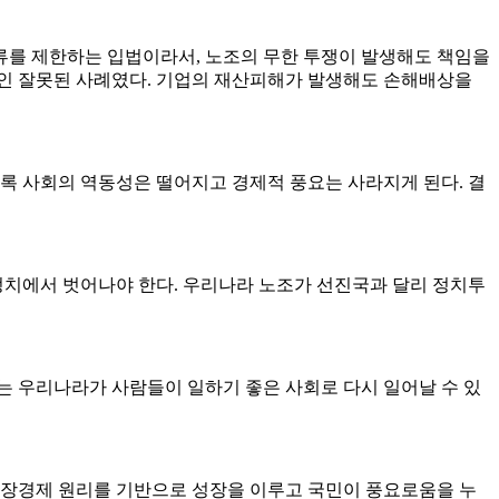
류를 제한하는 입법이라서, 노조의 무한 투쟁이 발생해도 책임을
들인 잘못된 사례였다. 기업의 재산피해가 발생해도 손해배상을
 사회의 역동성은 떨어지고 경제적 풍요는 사라지게 된다. 결
 정치에서 벗어나야 한다. 우리나라 노조가 선진국과 달리 정치투
회는 우리나라가 사람들이 일하기 좋은 사회로 다시 일어날 수 있
시장경제 원리를 기반으로 성장을 이루고 국민이 풍요로움을 누