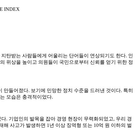
E INDEX
적으로 지탄받는 사람들에게 어울리는 단어들이 연상되기도 한다. 인
회의 위상을 높이고 의원들이 국민으로부터 신뢰를 얻기 위한 정
 만들어졌다. 보기에 민망한 정치 수준을 드러낸 것이다. 특히
보는 모습은 충격적이었다.
. 기업인의 발목을 잡아 경영 현장이 무력화되었고, 우리 경
 사고가 발생하면 1년 이상 징역형 또는 10억 원 이하의 벌