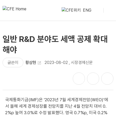
ENG
일반 R&D 분야도 세액 공제 확대
해야
글쓴이
황상현
2023-08-02
,
시장경제신문
국제통화기금(IMF)은 ‘2023년 7월 세계경제전망(WEO)’에
서 올해 세계 경제성장률 전망치를 지난 4월 전망치 대비 0.
2%p 높여 3.0%로 수정 발표했다. 영국 0.7%p, 미국 0.2%