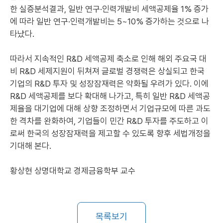
한 실증분석결과, 일반 연구·인력개발비 세액공제율 1% 증가
에 따라 일반 연구·인력개발비는 5~10% 증가하는 것으로 나
타났다.
따라서 지속적인 R&D 세액공제 축소로 인해 해외 주요국 대
비 R&D 세제지원이 뒤쳐져 글로벌 경쟁력은 상실되고 한국
기업의 R&D 투자 및 성장잠재력은 약화될 우려가 있다. 이에
R&D 세액공제를 보다 확대해 나가고, 특히 일반 R&D 세액공
제율을 대기업에 대해 상향 조정하면서 기업규모에 따른 과도
한 격차를 완화하여, 기업들이 민간 R&D 투자를 주도하고 이
로써 한국의 성장잠재력을 제고할 수 있도록 향후 세법개정을
기대해 본다.
황상현 상명대학교 경제금융학부 교수
목록보기