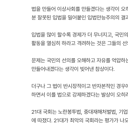
법을 만들어 이상사회를 만들겠다는 생각이 오히
분 잘못된 입법을 밀어붙인 입법만능주의의 결
입법을 많이 할수록 경제가 더 무너지고, 국민
활동을 열심히 하라고 격려하는 것은 그들의 선
문제는 국민의 선의를 오해하고 자유를 억압하는
만들어내겠다는 생각이 빚어낸 참상이다.
더구나 그 법이 반시장적이고 반자본적인 경우에
하면서 이를 법으로 강제하겠다는 발상이 오히려
21대 국회는 노란봉투법, 중대재해처벌법, 기
에 따졌다. 21대가 최악의 국회라는 평가가 나