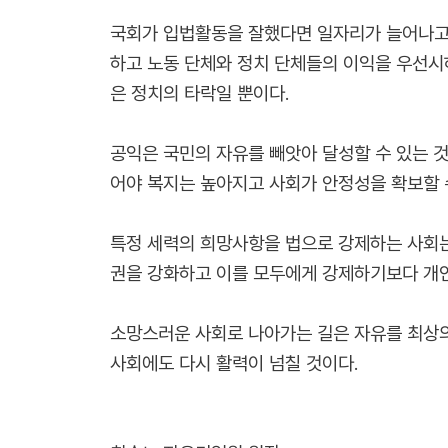
국회가 입법활동을 잘했다면 일자리가 늘어나고 
하고 노동 단체와 정치 단체들의 이익을 우선시
은 정치의 타락일 뿐이다.
공익은 국민의 자유를 빼앗아 달성할 수 있는 
어야 복지는 높아지고 사회가 안정성을 확보할 
특정 세력의 희망사항을 법으로 강제하는 사회는
권을 강화하고 이를 모두에게 강제하기보다 개
소망스러운 사회로 나아가는 길은 자유를 최상의
사회에도 다시 활력이 넘칠 것이다.