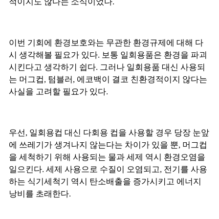
적이지도 않다는 소식이었다.
이번 기회에 환경보호와는 무관한 환경규제에 대해 다
시 생각해볼 필요가 있다. 보통 일회용품은 환경을 파괴
시킨다고 생각하기 쉽다. 그러나 일회용품 대신 사용되
는 머그컵, 텀블러, 에코백이 결코 친환경적이지 않다는
사실을 고려할 필요가 있다.
우선, 일회용컵 대신 다회용 컵을 사용할 경우 당장 눈앞
에 쓰레기가 생겨나지 않는다는 차이가 있을 뿐, 머그컵
을 세척하기 위해 사용되는 물과 세제 역시 환경오염을
일으킨다. 세제 사용으로 수질이 오염되고, 전기를 사용
하는 식기세척기 역시 탄소배출을 증가시키고 에너지
낭비를 초래한다.