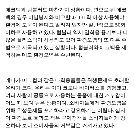
에코백과 텀블러도 마찬가지 상황이다. 면으로 된 에코
백의 경우 비닐봉지와 비교할 때 131회 이상 사용해야
환경에 도움이 된다고 알려져 있지만 일반적으로 50회
이하로 사용하고 있다. 텀블러 역시 일회용 용기보다 더
많은 플라스틱이 사용되고 있어 환경오염의 또 다른 주
범으로 지목되고 있는 상황이다. 텀블러와 에코백을 세
척하는 데도 환경오염은 수반된다.
게다가 머그컵과 같은 다회용품들은 위생문제도 초래할
우려가 크다. 우리는 이미 코로나 바이러스를 경험했고,
여러 사람이 공동으로 사용하는 물품에 대한 거부감이
어느 때 보다 높은 상황이다. 소비자들에게 환경오염을
위해 위생문제를 포기하라고 강요하기는 어렵다. 심지
어 환경보호 효과도 적은 규제정책을 소비자들에게 강
요하다 보니 소비자들의 거부감은 커져가고 있다.