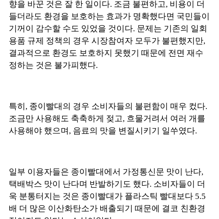
향을 바꾼 것은 잘 한 일이다. 조금 불편하고, 비용이 더
들더라도 환경을 보호하는 효과가 명확했다면 국민들이
기꺼이 감수할 수도 있었을 것이다. 문제는 기존의 일회
용품 규제 정책의 경우 시장참여자 모두가 불편했지만,
결과적으로 환경도 보호하지 못했기 때문에 전면 재수
정하는 것은 불가피했다.
특히, 종이빨대의 경우 소비자들의 불편함이 매우 컸다.
조금만 사용해도 축축하게 젖고, 흐물거려서 여러 개를
사용해야 했으며, 음료의 맛을 변질시키기 일쑤였다.
일부 이용자들은 종이빨대에서 가정통신문 맛이 난다,
택배박스 맛이 난다며 반발하기도 했다. 소비자들이 더
욱 분통터지는 것은 종이빨대가 플라스틱 빨대보다 5.5
배 더 많은 이산화탄소가 배출되기 때문에 결코 친환경