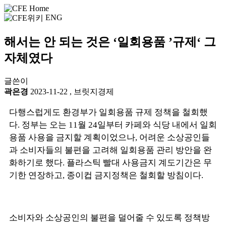
ENG
해서는 안 되는 것은 ‘일회용품 ’규제‘ 그
자체였다
글쓴이
곽은경
2023-11-22
,
브릿지경제
다행스럽게도 환경부가 일회용품 규제 정책을 철회했
다. 정부는 오는 11월 24일부터 카페와 식당 내에서 일회
용품 사용을 금지할 계획이었으나, 어려운 소상공인들
과 소비자들의 불편을 고려해 일회용품 관리 방안을 완
화하기로 했다. 플라스틱 빨대 사용금지 계도기간은 무
기한 연장하고, 종이컵 금지정책은 철회할 방침이다.
소비자와 소상공인의 불편을 덜어줄 수 있도록 정책방