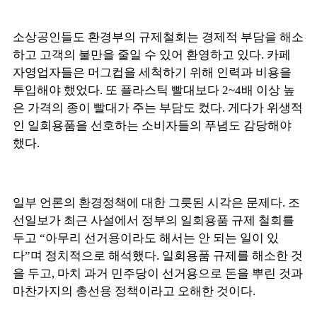
소상공인들도 환경부의 규제철회는 경제적 부담을 해소
하고 고객의 불만을 줄일 수 있어 환영하고 있다. 카페
자영업자들은 머그컵을 세척하기 위해 인력과 비용을
투입해야 했었다. 또 플라스틱 빨대보다 2~4배 이상 높
은 가격의 종이 빨대가 주는 부담도 컸다. 게다가 위생적
인 일회용품을 선호하는 소비자들의 푸념도 감당해야
했다.
일부 언론의 환경정책에 대한 그릇된 시각은 문제다. 조
선일보가 최근 사설에서 정부의 일회용품 규제 철회를
두고 “아무리 선거용이라도 해서는 안 되는 일이 있
다”며 정치적으로 해석했다. 일회용품 규제를 해소한 것
을 두고, 마치 과거 민주당이 선거용으로 돈을 뿌린 것과
마찬가지의 총선용 정책이라고 오해한 것이다.