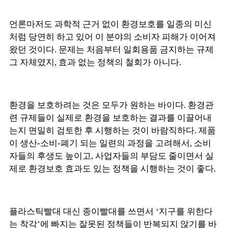
언론마저도 과학적 근거 없이 환경보호를 일종의 미신
처럼 당연히 하고 있어 이 분야의 소비자 피해가 이어져
왔던 것이다. 문제는 처음부터 일회용품 금지하는 규제
그 자체였지, 효과 없는 정책의 철회가 아니다.
환경을 보호하려는 것은 모두가 원하는 바이다. 환경관
련 규제들이 실제로 환경을 보호하는 결과를 이끌어내
는지 면밀히 검토한 후 시행하는 것이 바람직하다. 제품
이 생산-소비-폐기 되는 일련의 과정을 고려해서, 소비
자들의 후생도 높이고, 사업자들의 부담도 줄이면서 실
제로 환경보호 효과도 있는 정책을 시행하는 것이 좋다.
플라스틱빨대 대신 종이빨대를 쓰면서 ‘지구를 위한다
는 착각’에 빠지는 잘못된 정책들이 반복되지 않기를 바