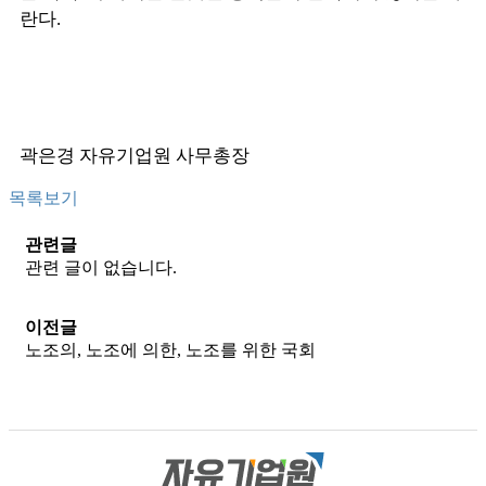
란다.
곽은경 자유기업원 사무총장
목록보기
관련글
관련 글이 없습니다.
이전글
노조의, 노조에 의한, 노조를 위한 국회