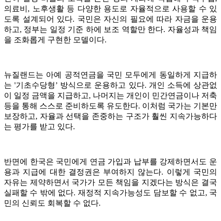
의료비, 노후생활 등 다양한 용도로 자율적으로 사용할 수 있
도록 설계되어 있다. 국민은 자신의 필요에 따라 자금을 운용
하고, 정부는 일정 기준 하에 보조 역할만 한다. 자율성과 책임
을 조화롭게 구현한 모델이다.
뉴질랜드는 아예 공적연금을 국민 모두에게 동일하게 지급하
는 '기초수당형’ 방식으로 운용하고 있다. 개인 소득에 상관없
이 일정 금액을 지급하고, 나머지는 개인이 민간연금이나 저축
등을 통해 스스로 준비하도록 유도한다. 이처럼 국가는 기본만
보장하고, 자율과 선택을 존중하는 구조가 훨씬 지속가능하다
는 평가를 받고 있다.
반면에 한국은 국민에게 연금 가입과 납부를 강제하면서도 운
용과 지급에 대한 결정권은 부여하지 않는다. 이렇게 국민의
자유는 제약하면서 국가가 모든 책임을 지겠다는 방식은 결국
실패할 수 밖에 없다. 재정적 지속가능성도 담보할 수 없고, 국
민의 신뢰도 회복할 수 없다.