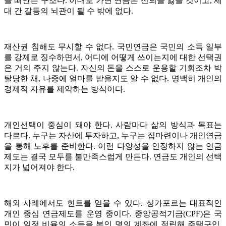
을 떠안는 구조다. 이대로 가면 연금은 신뢰를 잃을 것이고, 세
대 간 갈등의 뇌관이 될 수 밖에 없다.
재산권 침해도 무시할 수 없다. 국민연금은 국민의 소득 일부
를 강제로 징수하면서, 어디에 어떻게 쓰이는지에 대한 선택권
은 거의 주지 않는다. 자신의 돈을 스스로 운용할 기회조차 박
탈당한 채, 나중에 얼마를 받을지도 알 수 없다. 명백히 개인의
경제적 자유를 제약하는 방식이다.
개인선택이 중심이 돼야 한다. 사람마다 삶의 방식과 목표는
다르다. 누구는 자산에 투자하고, 누구는 집마련이나 개인연금
을 통해 노후를 준비한다. 이런 다양성을 인정하지 않는 연금
제도는 결국 모두를 불만족스럽게 만든다. 연금도 개인의 선택
지가 넓어져야 한다.
해외 사례에서도 힌트를 얻을 수 있다. 싱가포르는 대표적인
개인 중심 연금제도를 운영 중이다. 중앙공적기금(CPF)은 국
민이 일정 비율의 소득을 본인 명의 계좌에 적립해 주택구입,