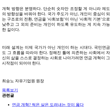
개혁 방향은 분명하다. 단순히 숫자만 조정할 게 아니라 제도
의 방향성을 바꿔야 한다. 국가 주도가 아닌, 개인이 중심이 되
는 구조로의 전환, 연금을 '사회보험’이 아닌 '사회적 기본’으로
낮추고 그 외의 준비는 개인이 하도록 유도하는 게 지속 가능
한 길이다.
미래 설계는 이제 국가가 아닌 개인이 하는 시대다. 국민연금
도 그 흐름을 따라야 한다. 정해진 틀에 의존하는 사회에서 자
신의 삶을 스스로 결정하는 사회로 나아가려면 연금 개혁이 그
시작점이 되어야 한다.
최승노 자유기업원 원장
목록보기
관련글
연금 개혁? 썩은 살은 도려내는 것이 옳다