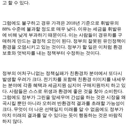
고 할 수 있다.
그럼에도 불구하고 경유 가격은 2018년 기준으로 휘발유의
88% 수준에 불과할 정도로 매우 낮다. 이유는 세금을 휘발유
에 비해 낮게 부과하기 때문이다. 이는 사람들이 경유차를 구
매하게 만드는 결정적 요인이 된다. 정부의 잘못된 유인정책이
환경을 오염시키고 있는 것이다. 정부가 할 일은 이처럼 환경
보호와 엇박자를 내는 정책부터 수정하는 것이다.
정부의 어처구니없는 정책실패가 친환경차 분야에서 또다시
발생할 우려가 크다. 전기차를 포함해 친환경 이미지를 내세우
는 분야에 각종 혜택과 세금지원 심지어 구매지원까지 하고 있
다. 사람들은 스스로 위생과 환경에 좋은 것을 찾아 소비한다.
그럼에도 정부가 그린을 앞세우며 간섭을 하는 것은 시장을 왜
곡시킬 뿐만 아니라 오히려 반환경적 결과를 초래할 가능성이
크다. 무엇이 더 나은 선택일지 미래를 알 수 없음에도 정부가
마치 미래의 결과를 알 수 있다는 듯이 행동하는 것은 바람직
하지 않다.