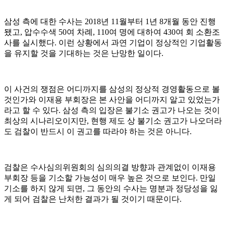
삼성 측에 대한 수사는 2018년 11월부터 1년 8개월 동안 진행
됐고, 압수수색 50여 차례, 110여 명에 대하여 430여 회 소환조
사를 실시했다. 이런 상황에서 과연 기업이 정상적인 기업활동
을 유지할 것을 기대하는 것은 난망한 일이다.
이 사건의 쟁점은 어디까지를 삼성의 정상적 경영활동으로 볼
것인가와 이재용 부회장은 본 사안을 어디까지 알고 있었는가
라고 할 수 있다. 삼성 측의 입장은 불기소 권고가 나오는 것이
최상의 시나리오이지만, 현행 제도 상 불기소 권고가 나오더라
도 검찰이 반드시 이 권고를 따라야 하는 것은 아니다.
검찰은 수사심의위원회의 심의의결 방향과 관계없이 이재용
부회장 등을 기소할 가능성이 매우 높은 것으로 보인다. 만일
기소를 하지 않게 되면, 그 동안의 수사는 명분과 정당성을 잃
게 되어 검찰은 난처한 결과가 될 것이기 때문이다.