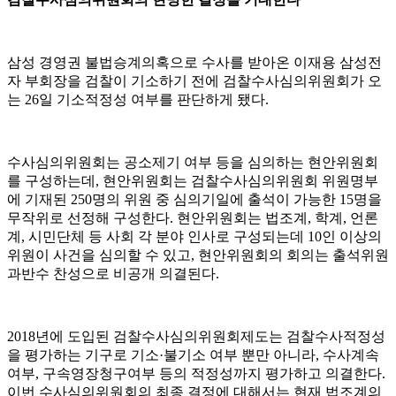
삼성 경영권 불법승계의혹으로 수사를 받아온 이재용 삼성전
자 부회장을 검찰이 기소하기 전에 검찰수사심의위원회가 오
는 26일 기소적정성 여부를 판단하게 됐다.
수사심의위원회는 공소제기 여부 등을 심의하는 현안위원회
를 구성하는데, 현안위원회는 검찰수사심의위원회 위원명부
에 기재된 250명의 위원 중 심의기일에 출석이 가능한 15명을
무작위로 선정해 구성한다. 현안위원회는 법조계, 학계, 언론
계, 시민단체 등 사회 각 분야 인사로 구성되는데 10인 이상의
위원이 사건을 심의할 수 있고, 현안위원회의 회의는 출석위원
과반수 찬성으로 비공개 의결된다.
2018년에 도입된 검찰수사심의위원회제도는 검찰수사적정성
을 평가하는 기구로 기소·불기소 여부 뿐만 아니라, 수사계속
여부, 구속영장청구여부 등의 적정성까지 평가하고 의결한다.
이번 수사심의위원회의 최종 결정에 대해서는 현재 법조계의