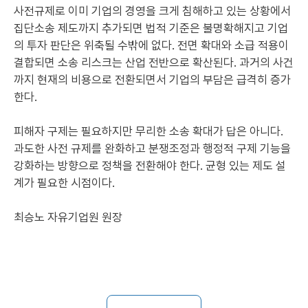
사전규제로 이미 기업의 경영을 크게 침해하고 있는 상황에서
집단소송 제도까지 추가되면 법적 기준은 불명확해지고 기업
의 투자 판단은 위축될 수밖에 없다. 전면 확대와 소급 적용이
결합되면 소송 리스크는 산업 전반으로 확산된다. 과거의 사건
까지 현재의 비용으로 전환되면서 기업의 부담은 급격히 증가
한다.
피해자 구제는 필요하지만 무리한 소송 확대가 답은 아니다.
과도한 사전 규제를 완화하고 분쟁조정과 행정적 구제 기능을
강화하는 방향으로 정책을 전환해야 한다. 균형 있는 제도 설
계가 필요한 시점이다.
최승노 자유기업원 원장