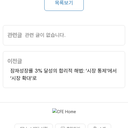
목록보기
관련글
관련 글이 없습니다.
이전글
잠재성장률 3% 달성의 합리적 해법: ‘시장 통제’에서
‘시장 확대’로