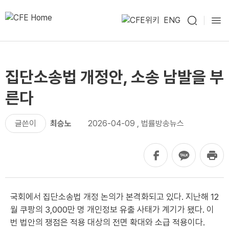
ENG
집단소송법 개정안, 소송 남발을 부
른다
글쓴이
최승노
2026-04-09
,
법률방송뉴스
국회에서 집단소송법 개정 논의가 본격화되고 있다. 지난해 12
월 쿠팡의 3,000만 명 개인정보 유출 사태가 계기가 됐다. 이
번 법안의 쟁점은 적용 대상의 전면 확대와 소급 적용이다.