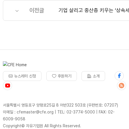
이전글
기업 살리고 중산층 키우는 ‘상속세 
뉴스레터 신청
후원하기
소개
서울특별시 영등포구 양평로25길 8 어반322 503호 (우편번호: 07207)
이메일 : cfemaster@cfe.org
|
TEL: 02-3774-5000
|
FAX: 02-
6009-9058
Copyright© 자유기업원 All Rights Reserved.