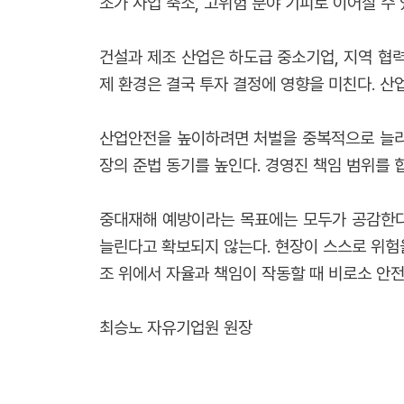
조가 사업 축소, 고위험 분야 기피로 이어질 수
건설과 제조 산업은 하도급 중소기업, 지역 협력
제 환경은 결국 투자 결정에 영향을 미친다. 산
산업안전을 높이하려면 처벌을 중복적으로 늘리기
장의 준법 동기를 높인다. 경영진 책임 범위를
중대재해 예방이라는 목표에는 모두가 공감한다.
늘린다고 확보되지 않는다. 현장이 스스로 위험을
조 위에서 자율과 책임이 작동할 때 비로소 안전
최승노 자유기업원 원장