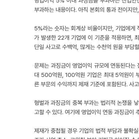
영업이익 5% 이내 과징금을 부과하는 산업안전
부과하는 내용이다. 아직 본회의 통과 전이지만,
5%라는 숫자는 회계상 비율이지만, 기업에게 적
가 발생한 22개 기업에 이 기준을 적용하면, 최
단일 사고로 수백억, 많게는 수천억 원을 부담할
문제는 과징금이 영업이익 규모에 연동된다는 점
대 500억원, 100억원 기업은 최대 5억원이
른 부문의 수익까지 제재 기준에 포함된다. 사
형벌과 과징금의 중복 부과는 법리적 논쟁을 낳
고할 수 있다. 여기에 영업이익 연동 과징금이 
제재가 중첩될 경우 기업의 법적 부담과 불확실