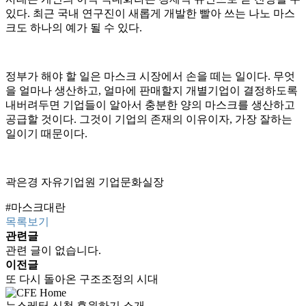
있다. 최근 국내 연구진이 새롭게 개발한 빨아 쓰는 나노 마스
크도 하나의 예가 될 수 있다.
정부가 해야 할 일은 마스크 시장에서 손을 떼는 일이다. 무엇
을 얼마나 생산하고, 얼마에 판매할지 개별기업이 결정하도록
내버려두면 기업들이 알아서 충분한 양의 마스크를 생산하고
공급할 것이다. 그것이 기업의 존재의 이유이자, 가장 잘하는
일이기 때문이다.
곽은경 자유기업원 기업문화실장
#마스크대란
목록보기
관련글
관련 글이 없습니다.
이전글
또 다시 돌아온 구조조정의 시대
뉴스레터 신청
후원하기
소개