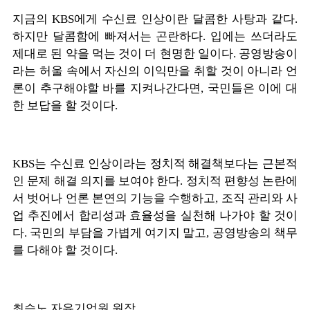
지금의 KBS에게 수신료 인상이란 달콤한 사탕과 같다.
하지만 달콤함에 빠져서는 곤란하다. 입에는 쓰더라도
제대로 된 약을 먹는 것이 더 현명한 일이다. 공영방송이
라는 허울 속에서 자신의 이익만을 취할 것이 아니라 언
론이 추구해야할 바를 지켜나간다면, 국민들은 이에 대
한 보답을 할 것이다.
KBS는 수신료 인상이라는 정치적 해결책보다는 근본적
인 문제 해결 의지를 보여야 한다. 정치적 편향성 논란에
서 벗어나 언론 본연의 기능을 수행하고, 조직 관리와 사
업 추진에서 합리성과 효율성을 실천해 나가야 할 것이
다. 국민의 부담을 가볍게 여기지 말고, 공영방송의 책무
를 다해야 할 것이다.
최승노 자유기업원 원장