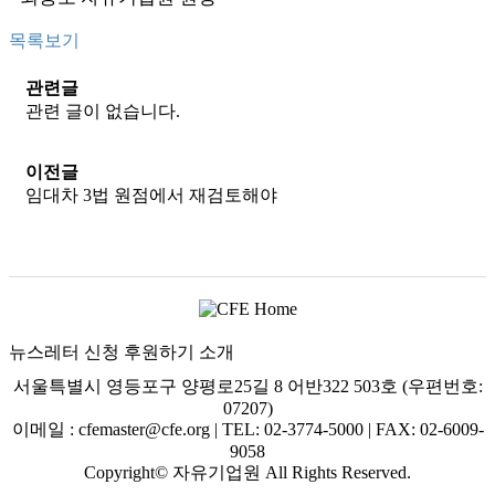
목록보기
관련글
관련 글이 없습니다.
이전글
임대차 3법 원점에서 재검토해야
뉴스레터 신청
후원하기
소개
서울특별시 영등포구 양평로25길 8 어반322 503호 (우편번호:
07207)
이메일 : cfemaster@cfe.org
|
TEL: 02-3774-5000
|
FAX: 02-6009-
9058
Copyright© 자유기업원 All Rights Reserved.