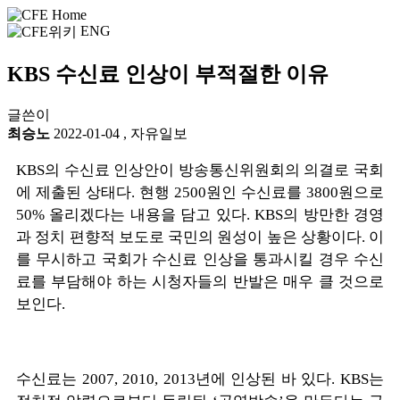
ENG
KBS 수신료 인상이 부적절한 이유
글쓴이
최승노
2022-01-04
,
자유일보
KBS의 수신료 인상안이 방송통신위원회의 의결로 국회
에 제출된 상태다. 현행 2500원인 수신료를 3800원으로
50% 올리겠다는 내용을 담고 있다. KBS의 방만한 경영
과 정치 편향적 보도로 국민의 원성이 높은 상황이다. 이
를 무시하고 국회가 수신료 인상을 통과시킬 경우 수신
료를 부담해야 하는 시청자들의 반발은 매우 클 것으로
보인다.
수신료는 2007, 2010, 2013년에 인상된 바 있다. KBS는