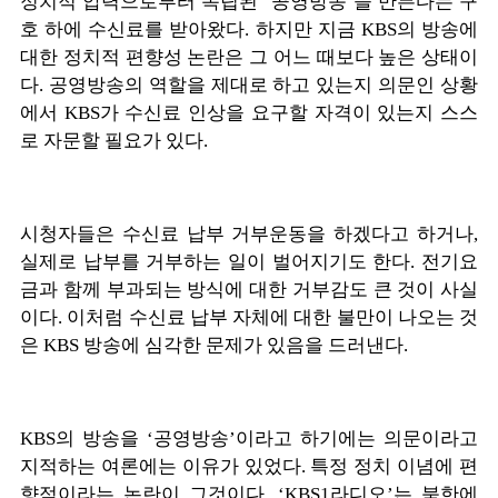
정치적 압력으로부터 독립된 ‘공영방송’을 만든다는 구
호 하에 수신료를 받아왔다. 하지만 지금 KBS의 방송에
대한 정치적 편향성 논란은 그 어느 때보다 높은 상태이
다. 공영방송의 역할을 제대로 하고 있는지 의문인 상황
에서 KBS가 수신료 인상을 요구할 자격이 있는지 스스
로 자문할 필요가 있다.
시청자들은 수신료 납부 거부운동을 하겠다고 하거나,
실제로 납부를 거부하는 일이 벌어지기도 한다. 전기요
금과 함께 부과되는 방식에 대한 거부감도 큰 것이 사실
이다. 이처럼 수신료 납부 자체에 대한 불만이 나오는 것
은 KBS 방송에 심각한 문제가 있음을 드러낸다.
KBS의 방송을 ‘공영방송’이라고 하기에는 의문이라고
지적하는 여론에는 이유가 있었다. 특정 정치 이념에 편
향적이라는 논란이 그것이다. ‘KBS1라디오’는 북한에