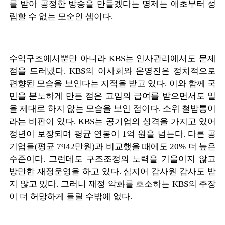
를 받아 공정한 방송을 만들겠다는 명제는 애초부터 성
립할 수 없는 모순인 셈이다.
수익구조에서뿐만 아니라 KBS는 인사관리에서도 문제
점을 드러냈다. KBS의 이사회와 운영진은 정치적으로
편향된 모습을 보인다는 지적을 받고 있다. 이와 함께 국
민을 분노하게 만든 점은 고임의 급여를 받으면서도 일
을 제대로 하지 않는 모습을 보인 점이다. 소위 철밥통이
라는 비판이 있다. KBS는 공기업의 성격을 가지고 있어
정년이 보장되며 평균 연봉이 1억 원을 넘는다. 다른 공
기업들(평균 7942만원)과 비교했을 때에도 20% 더 높은
수준이다. 그런데도 구조조정의 노력을 기울이지 않고
방만한 재정운영을 하고 있다. 심지어 감사원 감사도 받
지 않고 있다. 그러니 재정 악화를 호소하는 KBS의 주장
이 더 허망하게 들릴 수밖에 없다.