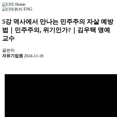
ENG
5강 역사에서 만나는 민주주의 자살 예방
법｜민주주의, 위기인가?｜김우택 명예
교수
글쓴이
자유기업원
2024-11-18