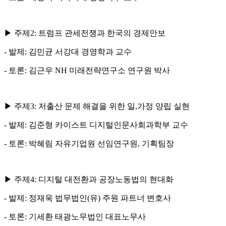
▶ 주제2: 트럼프 관세전쟁과 한국의 경제안보
- 발제: 김민균 서강대 경영학과 교수
- 토론: 김근우 NH 미래전략연구소 연구원 박사
▶ 주제3: 저출산 문제 해결을 위한 일,가정 양립 실현
- 발제: 김준형 카이스트 디지털인문사회과학부 교수
- 토론: 박혜림 자유기업원 선임연구원, 기획팀장
▶ 주제4: 디지털 대전환과 공장노동법의 현대화
- 발제: 정재욱 법무법인(유) 주원 파트너 변호사
- 토론: 기세환 태광노무법인 대표노무사