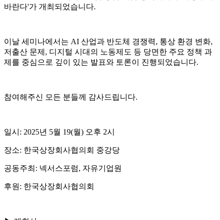
바란다'가 개최되었습니다.
이날 세미나에서는 AI 산업과 반도체 경쟁력, 통상 환경 변화,
저출산 문제, 디지털 시대의 노동제도 등 당면한 주요 정책 과
제를 중심으로 깊이 있는 발표와 토론이 진행되었습니다.
참여해주신 모든 분들께 감사드립니다.
일시: 2025년 5월 19(월) 오후 2시
장소: 한국상장회사협의회 중강당
공동주최: 넥서스포럼, 자유기업원
후원: 한국상장회사협의회