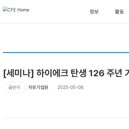
정보
활동
[세미나] 하이에크 탄생 126 주년 
글쓴이
자유기업원
2025-05-08