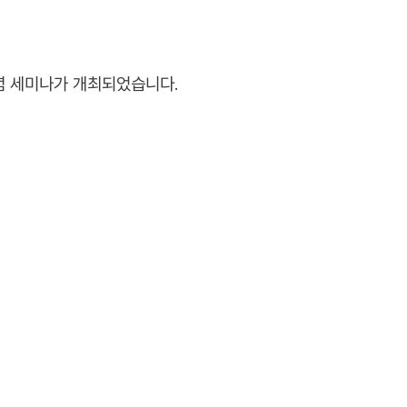
기념 세미나가 개최되었습니다.