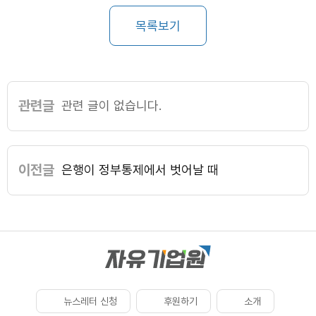
목록보기
관련글
관련 글이 없습니다.
이전글
은행이 정부통제에서 벗어날 때
뉴스레터 신청
후원하기
소개