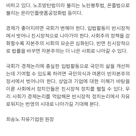
비하고 있다. 노조방탄법이라 불리는 노란봉투법, 온플법으로
불리는 온라인플랫폼공정화법 등이다.
경제가 좋아지려면 국회가 변해야 한다. 입법활동이 반시장적
에서 벗어나 친시장적으로 나아가야 한다. 사회주의 정책을 강
화할수록 자본주의 사회의 모순은 심화된다. 반면 친시장적으
로 법률을 바꾸면 자본주의는 더 나은 사회로 나아갈 수 있다.
국회가 경제논리에 충실한 입법활동으로 국민의 삶을 개선하
는데 기여할 수 있도록 하려면 국민의식과 여론이 반자본주의
정서에서 벗어나야 한다. 상업과 기업에 대한 이해가 바탕을
이룬 사회에서 정치인들은 친시장적 정치를 펼칠 수 있다. 우
리 사회가 경제논리를 억압해온 반시장적 정치논리에서 자유
로워지는 번영의 시대로 나아가길 기대해 본다.
최승노 자유기업원 원장