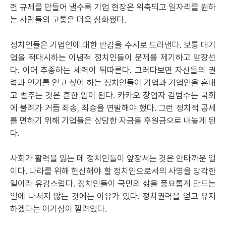
련 규제를 만들어 낼수록 기업 현장은 위축되고 일자리를 원하
는 사람들의 고통은 더욱 심화됐다.
정치인들은 기업인에 대한 반감을 수시로 드러낸다. 보통 대기
업을 적대시하는 이념적 정치인들이 문제를 제기하고 앞장선
다. 이어 추종하는 세력이 뒤따른다. 그러다보면 자신들의 권
력과 인기를 얻고 싶어 하는 정치인들이 기업과 기업인을 혼내
고 벌주는 것은 흔한 일이 된다. 카카오 창업자 김범수는 국회
에 불려가 거듭 죄송, 죄송을 연발해야 했다. 그런 정치적 공세
를 면하기 위해 기업들은 상당한 자금을 후원금으로 내놓게 된
다.
사회가 활력을 잃는 데 정치인들이 앞장서는 것은 안타까운 일
이다. 나라를 위해 헌신해야 할 정치인으로서의 사명을 망각한
일이라 유감스럽다. 정치인들이 국민의 삶을 풍요롭게 만드는
일에 나서지 않는 것에는 이유가 있다. 정치권력을 얻고 유지
하겠다는 이기심이 깔려있다.