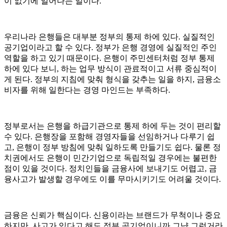
이 없기에 일어나는 일이다.
우리나라 은행들은 대부분 정부의 통제 하에 있다. 실질적인
공기업이라고 할 수 있다. 정부가 은행 경영에 실질적인 주인
역할을 하고 있기 때문이다. 은행이 주민센터처럼 정부 통제
하에 있다 보니, 하는 업무 방식이 관료적이고 서류 중심적이
게 된다. 정부의 지침에 맞춰 형식을 갖추는 일을 하지, 금융소
비자를 위해 일한다는 경영 마인드는 부족하다.
정부로서는 은행을 하급기관으로 통제 하에 두는 것이 편리할
수 있다. 은행장을 포함해 경영자들을 선임하거나 다루기 쉽
고, 은행이 정부 방침에 맞춰 일하도록 만들기도 쉽다. 물론 정
치권에서도 은행이 민간기업으로 독립적일 경우에는 불편한
점이 있을 것이다. 정치인들을 금융사에 보내기도 어렵고, 금
융사고가 발생할 경우에도 이를 무마시키기도 어려울 것이다.
금융은 신뢰가 핵심이다. 신용이라는 브랜드가 무척이나 중요
하지만, 사고가 있다고 해도 정부 공기업이니까 그냥 그런거라