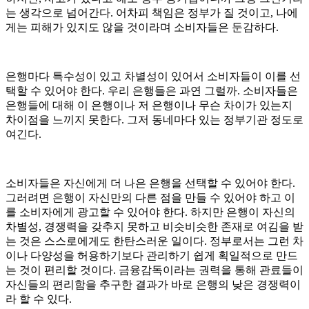
는 생각으로 넘어간다. 어차피 책임은 정부가 질 것이고, 나에
게는 피해가 있지도 않을 것이라며 소비자들은 둔감하다.
은행마다 특수성이 있고 차별성이 있어서 소비자들이 이를 선
택할 수 있어야 한다. 우리 은행들은 과연 그럴까. 소비자들은
은행들에 대해 이 은행이나 저 은행이나 무슨 차이가 있는지
차이점을 느끼지 못한다. 그저 동네마다 있는 정부기관 정도로
여긴다.
소비자들은 자신에게 더 나은 은행을 선택할 수 있어야 한다.
그러려면 은행이 자신만의 다른 점을 만들 수 있어야 하고 이
를 소비자에게 광고할 수 있어야 한다. 하지만 은행이 자신의
차별성, 경쟁력을 갖추지 못하고 비슷비슷한 존재로 여김을 받
는 것은 스스로에게도 한탄스러운 일이다. 정부로서는 그런 차
이나 다양성을 허용하기보다 관리하기 쉽게 획일적으로 만드
는 것이 편리할 것이다. 금융감독이라는 권력을 통해 관료들이
자신들의 편리함을 추구한 결과가 바로 은행의 낮은 경쟁력이
라 할 수 있다.