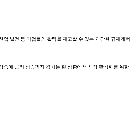
산업 발전 등 기업들의 활력을 제고할 수 있는 과감한 규제개혁
상승에 금리 상승까지 겹치는 현 상황에서 시장 활성화를 위한