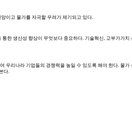
망이고 물가를 자극할 우려가 제기되고 있다.
통한 생산성 향상이 무엇보다 중요하다. 기술혁신, 고부가가치 
 우리나라 기업들의 경쟁력을 높일 수 있도록 해야 한다. 물가 
본다.