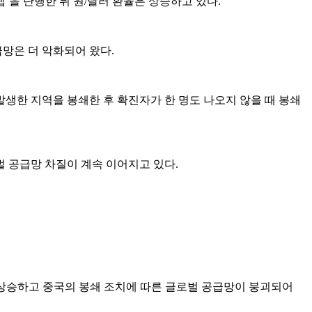
’을 단행한 뒤 원/달러 환율은 상승하고 있다.
급망은 더 악화되어 왔다.
 발생한 지역을 봉쇄한 후 확진자가 한 명도 나오지 않을 때 봉쇄
벌 공급망 차질이 계속 이어지고 있다.
상승하고 중국의 봉쇄 조치에 따른 글로벌 공급망이 붕괴되어