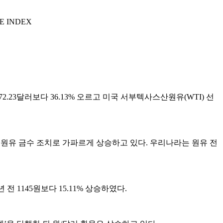
E INDEX
2.23달러보다 36.13% 오르고 미국 서부텍사스산원유(WTI) 선
원유 금수 조치로 가파르게 상승하고 있다. 우리나라는 원유 전
전 1145원보다 15.11% 상승하였다.