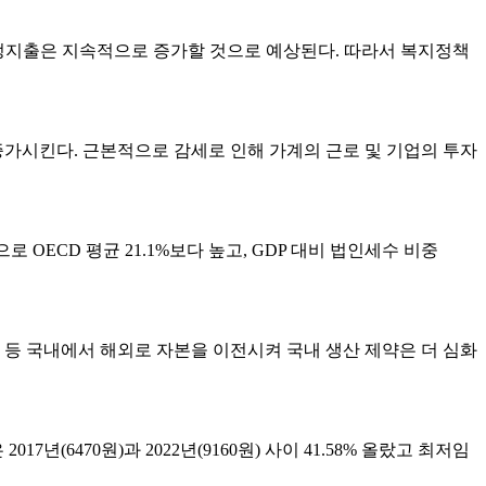
정지출은 지속적으로 증가할 것으로 예상된다. 따라서 복지정책
증가시킨다. 근본적으로 감세로 인해 가계의 근로 및 기업의 투자
 OECD 평균 21.1%보다 높고, GDP 대비 법인세수 비중
등 국내에서 해외로 자본을 이전시켜 국내 생산 제약은 더 심화
470원)과 2022년(9160원) 사이 41.58% 올랐고 최저임