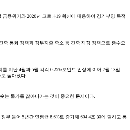
벌 금융위기와 2020년 코로나19 확산에 대응하여 경기부양 목적
긴축 통화 정책과 정부지출 축소 등 긴축 재정 정책으로 총수요
난 4월과 5월 각각 0.25%포인트 인상에 이어 7월 13일
%로 높아졌다.
솟는 물가를 잡아나가는 것이 중요한 문제이다.
 들어 5년간 연평균 8.6%로 증가해 604.4조 원에 달하고 통