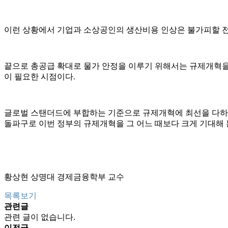
이런 상황에서 기업과 소상공인의 생산비용 인상은 불가피할 전
끝으로 총공급 확대로 물가 안정을 이루기 위해서는 규제개혁을 
이 필요한 시점이다.
글로벌 스탠더드에 부합하는 기준으로 규제개혁에 최선을 다하여
돌파구로 이번 정부의 규제개혁을 그 어느 때보다 크게 기대해 
황상현 상명대 경제금융학부 교수
목록보기
관련글
관련 글이 없습니다.
이전글