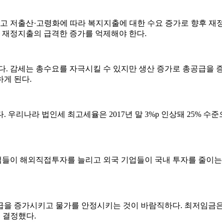
고 저출산·고령화에 따라 복지지출에 대한 수요 증가로 향후 재
 재정지출의 급격한 증가를 억제해야 한다.
다. 감세는 총수요를 자극시킬 수 있지만 생산 증가로 총공급을 
게 된다.
리나라 법인세 최고세율은 2017년 말 3%p 인상돼 25% 수준으로
들이 해외직접투자를 늘리고 외국 기업들이 국내 투자를 줄이는 
가시키고 물가를 안정시키는 것이 바람직하다. 최저임금은 2017년(6
 결정했다.