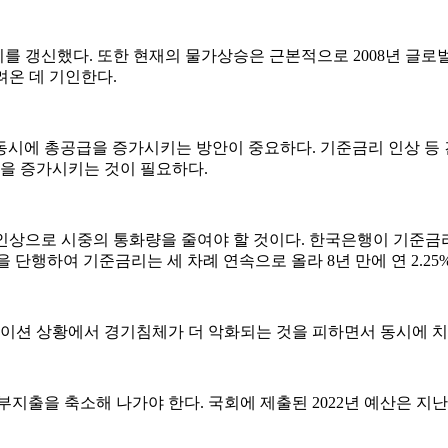
치를 갱신했다. 또한 현재의 물가상승은 근본적으로 2008년 글로
늘려온 데 기인한다.
시에 총공급을 증가시키는 방안이 중요하다. 기준금리 인상 등 
급을 증가시키는 것이 필요하다.
으로 시중의 통화량을 줄여야 할 것이다. 한국은행이 기준금리를 지
을 단행하여 기준금리는 세 차례 연속으로 올라 8년 만에 연 2.25
이션 상황에서 경기침체가 더 악화되는 것을 피하면서 동시에 치
출을 축소해 나가야 한다. 국회에 제출된 2022년 예산은 지난 정부