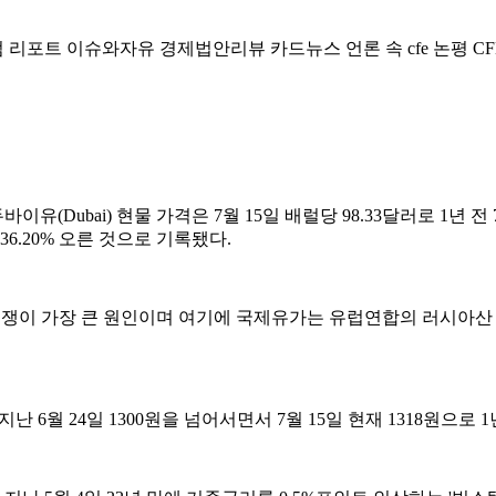
럼
리포트
이슈와자유
경제법안리뷰
카드뉴스
언론 속 cfe
논평
CF
ubai) 현물 가격은 7월 15일 배럴당 98.33달러로 1년 전 7
 36.20% 오른 것으로 기록됐다.
전쟁이 가장 큰 원인이며 여기에 국제유가는 유럽연합의 러시아산 
월 24일 1300원을 넘어서면서 7월 15일 현재 1318원으로 1년 