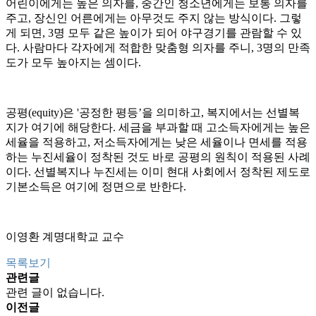
어린이에게는 높은 의자를, 중간인 청소년에게는 보통 의자를
주고, 장신인 어른에게는 아무것도 주지 않는 방식이다. 그렇
게 되면, 3명 모두 같은 높이가 되어 야구경기를 관람할 수 있
다. 사람마다 각자에게 적합한 맞춤형 의자를 주니, 3명의 만족
도가 모두 높아지는 셈이다.
공평(equity)은 '공정한 평등’을 의미하고, 복지에서는 선별복
지가 여기에 해당한다. 세금을 부과할 때 고소득자에게는 높은
세율을 적용하고, 저소득자에게는 낮은 세율이나 면세를 적용
하는 누진세율이 정착된 것도 바로 공평의 원칙이 적용된 사례
이다. 선별복지나 누진세는 이미 현대 사회에서 정착된 제도로
기본소득은 여기에 정면으로 반한다.
이영환 계명대학교 교수
목록보기
관련글
관련 글이 없습니다.
이전글