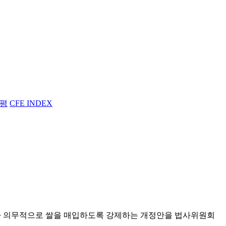
평
CFE INDEX
부가 의무적으로 쌀을 매입하도록 강제하는 개정안을 법사위원회