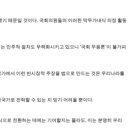
봤기 때문일 것이다. 국회의원들의 이러한 막무가내식 의정 활동
제는 민주적 절차도 무력화시키고 있으니 '국회 무용론’이 불가피
국가에서 이런 반시장적 주장을 법으로 만드는 것은 우리나라를
가로 전락할 수 있는 지 믿기 어려울 뿐이다.
식으로 전환하는 데에는 기여할지는 몰라도, 이는 분명히 우리