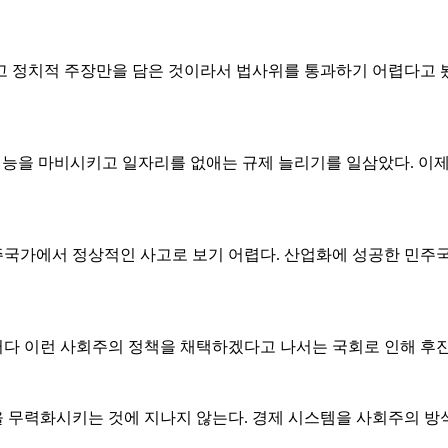
고 정치적 주장만을 담은 것이라서 법사위를 통과하기 어렵다고 
장기능을 마비시키고 일자리를 없애는 규제 늘리기를 일삼았다. 이
국가에서 정상적인 사고로 보기 어렵다. 산업화에 성공한 민주
다 이런 사회주의 정책을 채택하겠다고 나서는 국회로 인해 후진국
 무력화시키는 것에 지나지 않는다. 경제 시스템을 사회주의 방