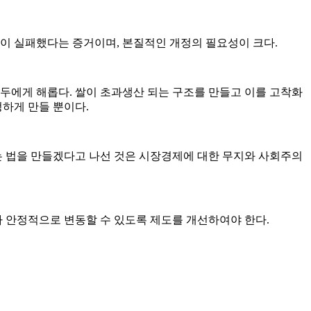
책이 실패했다는 증거이며, 본질적인 개정의 필요성이 크다.
두에게 해롭다. 쌀이 초과생산 되는 구조를 만들고 이를 고착화
정하게 만들 뿐이다.
는 법을 만들겠다고 나선 것은 시장경제에 대한 무지와 사회주의
라 안정적으로 변동할 수 있도록 제도를 개선하여야 한다.