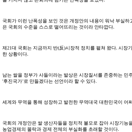
국회가 이런 난폭성을 보인 것은 개정안의 내용이 워낙 부실하
은 국회의 수준을 스스로 떨어뜨리는 것이라 안타깝다.
제21대 국회는 지금까지 반(反)시장적 정치를 펼쳐 왔다. 시
한 상황이다.
남는 쌀을 정부가 사들이라는 발상은 시장질서를 존중하는 민주
'후진국가’로 만들겠다는 선언이라 할 수 있다.
세계와 무역을 통해 성장하고 발전한 무역대국 대한민국이 어쩌
국회의 개정안은 쌀 생산자들을 정치적 볼모로 잡아 시장기능을
농업경제의 몰락과 경제 전체의 부실화를 초래할 것이다.