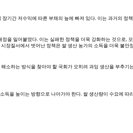
장기간 저수익에 따른 부채의 늪에 빠져 있다. 이는 과거의 정
정을 밀어붙였다. 이는 실패한 정책을 더욱 강화하는 것으로, 모
. 시장질서에서 벗어난 정책은 쌀 생산 농가의 소득을 더욱 불안
를 해소하는 방식을 찾아야 할 국회가 오히려 과잉 생산을 부추기
 소득을 높이는 방향으로 나아가야 한다. 쌀 생산량이 수요에 따