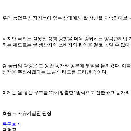
우리 농업은 시장기능이 없는 상태에서 쌀 생산을 지속하다보니 
하지만 국회는 잘못된 정책 방향을 더욱 강화하는 양곡관리법 개
하는 제도로는 쌀 생산자와 소비자의 편익을 결코 높일 수 없다
쌀 공급의 과잉은 그 동안 농가와 정부에 부담을 늘려왔다. 이
정책을 추진하겠다는 노골적 태도를 드러낸 것이다.
이제는 쌀 생산 구조를 '가치창출형’ 방식으로 전환하고 농가의
최승노 자유기업원 원장
목록보기
관련글