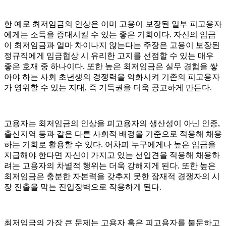
한 예로 최저임금의 인상은 이미 고용이 보장된 일부 피고용자
에게는 소득을 증대시킬 수 있는 좋은 기회이다. 자신의 임금
이 최저임금과 얼마 차이나지 않는다는 주장은 고용이 보장된
정규직에게 임금협상 시 유리한 고지를 선점할 수 있는 매우
좋은 호재 중 하나이다. 또한 높은 최저임금은 실무 경험을 쌓
아야 하는 사회 초년생의 경쟁력을 악화시켜 기존의 피고용자
가 영위할 수 있는 지대, 즉 기득권을 더욱 공고하게 만든다.
고용자는 최저임금의 인상을 피고용자의 생산성이 아닌 인종,
출신지역 등과 같은 다른 사회적 배경을 기준으로 적용해 채용
하는 기회로 활용할 수 있다. 어차피 누구에게나 높은 임금을
지급해야 한다면 자신이 가지고 있는 선입견을 적용해 채용하
려는 고용자의 차별적 행위는 더욱 강해지게 된다. 또한 높은
최저임금은 충분한 자본력을 갖추지 못한 잠재적 경쟁자의 시
장 진출을 막는 진입장벽으로 작용하게 된다.
최저임금의 가장 큰 문제는 고용자 혹은 피고용자를 불문하고