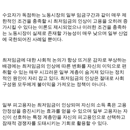
수요자가 독점하는 노동시장의 일부 임금구간과 같이 매우 제
한적인 조건을 충족할 시 최저임금의 인상이 고용을 오히려 증
가시킬 수 있다는 이론도 제시되었으나 이러한 조건을 충족하
는 노동시장이 실제로 존재할 가능성이 매우 낮으며 일부 산업
에 국한되어진 사례일 뿐이다.
최저임금에 대한 사회적 논의가 항상 뜨거운 감자로 부상하는
배경에는 최저임금의 인상에 따른 변화를 자신의 이익으로 편
취할 수 있는 매우 시끄러운 일부 계층이 숨겨져 있다는 정치
적인 원인이 자리 잡고 있다. 최저임금의 인상은 절대로 사회
구성원 모두에게 불이익을 가져오는 정책이 아니다.
일부 피고용자는 최저임금이 인상되며 자신의 소득 혹은 고용
안정성을 증진시키는 효과를 얻을 수 있으며 일부 고용자는 자
신이 선호하는 특정 계층만을 자신의 피고용인으로 선택하고
잠재적 경쟁자를 도태시키는 기회로 활용할 수 있다.