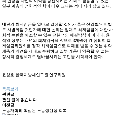
의 인상을 자신의 이익을 증진시키는 기회로 활용할 수 있는
일부 계층의 정치적인 힘이 매우 크다는 점이 자리 잡고 있다.
내년의 최저임금을 얼마로 결정할 것인가 혹은 산업별/지역별
로 차별화할 것인가에 대한 논의는 절대로 최저임금에 대한 사
회적 논란을 해소할 수 있는 근본적인 해결방식이 아니다. 윤
석열 정부는 내년의 최저임금을 앞으로 3개월여 간 심의할 최
저임금위원회를 정작 최저임금으로 피해를 받을 수 있는 취약
계층의 의견을 제대로 수렴하고 일부 계층이 악용할 수 없는
정치적 결정체계로 탈바꿈시키는 고민을 시작해야 한다.
윤상호 한국지방세연구원 연구위원
목록보기
관련글
관련 글이 없습니다.
이전글
노동개혁의 핵심은 노동생산성 회복