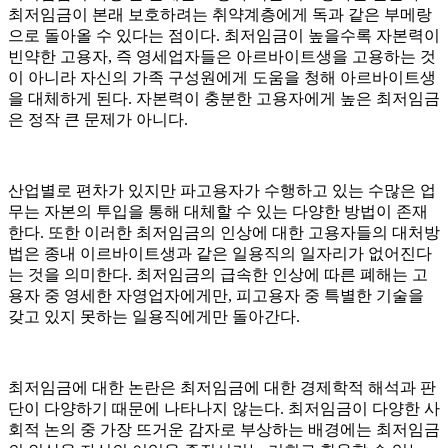
최저임금이 본래 보호하려는 취약계층에게 독과 같은 부메랑
으로 돌아올 수 있다는 점이다. 최저임금이 높을수록 자본력이
빈약한 고용자, 즉 영세업자들은 아르바이트생을 고용하는 것
이 아니라 자신의 가족 구성원에게 도움을 청해 아르바이트생
을 대체하게 된다. 자본력이 충분한 고용자에게 높은 최저임금
은 정작 큰 문제가 아니다.
산업별로 편차가 있지만 파고용자가 수행하고 있는 수많은 업
무는 자본의 투입을 통해 대체할 수 있는 다양한 방법이 존재
한다. 또한 이러한 최저임금의 인상에 대한 고용자들의 대처방
법은 종내 이르바이트생과 같은 일용직의 일자리가 없어진다
는 것을 의미한다. 최저임금의 급속한 인상에 따른 폐해는 고
용자 중 영세한 자영업자에게만, 피고용자 중 특별한 기술을
갖고 있지 못하는 일용직에게만 돌아간다.
최저임금에 대한 논란은 최저임금에 대한 경제학적 해석과 판
단이 다양하기 때문에 나타나지 않는다. 최저임금이 다양한 사
회적 논의 중 가장 뜨거운 감자로 부상하는 배경에는 최저임금