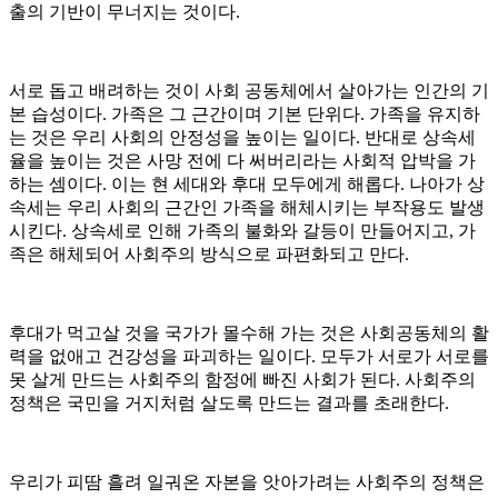
출의 기반이 무너지는 것이다.
서로 돕고 배려하는 것이 사회 공동체에서 살아가는 인간의 기
본 습성이다. 가족은 그 근간이며 기본 단위다. 가족을 유지하
는 것은 우리 사회의 안정성을 높이는 일이다. 반대로 상속세
율을 높이는 것은 사망 전에 다 써버리라는 사회적 압박을 가
하는 셈이다. 이는 현 세대와 후대 모두에게 해롭다. 나아가 상
속세는 우리 사회의 근간인 가족을 해체시키는 부작용도 발생
시킨다. 상속세로 인해 가족의 불화와 갈등이 만들어지고, 가
족은 해체되어 사회주의 방식으로 파편화되고 만다.
후대가 먹고살 것을 국가가 몰수해 가는 것은 사회공동체의 활
력을 없애고 건강성을 파괴하는 일이다. 모두가 서로가 서로를
못 살게 만드는 사회주의 함정에 빠진 사회가 된다. 사회주의
정책은 국민을 거지처럼 살도록 만드는 결과를 초래한다.
우리가 피땀 흘려 일궈온 자본을 앗아가려는 사회주의 정책은