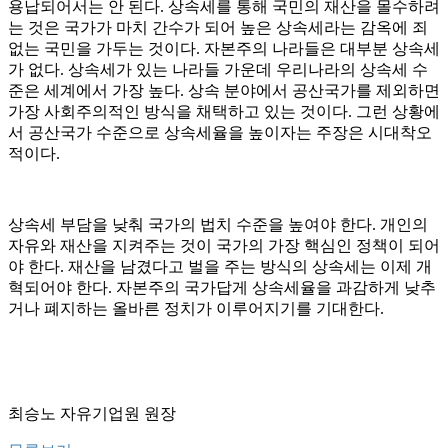
용납되어서는 안 된다. 상속세를 통해 국민의 재산을 몰수하려
는 것은 국가가 마치 간수가 되어 높은 상속세라는 감옥에 죄
없는 국민을 가두는 것이다. 자본주의 나라들은 대부분 상속세
가 없다. 상속세가 있는 나라들 가운데 우리나라의 상속세 수
준은 세계에서 가장 높다. 상속 분야에서 공산국가를 제외하면
가장 사회주의적인 방식을 채택하고 있는 것이다. 그런 상황에
서 공산국가 수준으로 상속세율을 높이자는 주장은 시대착오
적이다.
상속세 부담을 낮춰 국가의 법치 수준을 높여야 한다. 개인의
자유와 재산을 지켜주는 것이 국가의 가장 핵심인 정책이 되어
야 한다. 재산을 남겼다고 벌을 주는 방식의 상속세는 이제 개
혁되어야 한다. 자본주의 국가답게 상속세율을 과감하게 낮추
거나 폐지하는 올바른 정치가 이루어지기를 기대한다.
최승노 자유기업원 원장