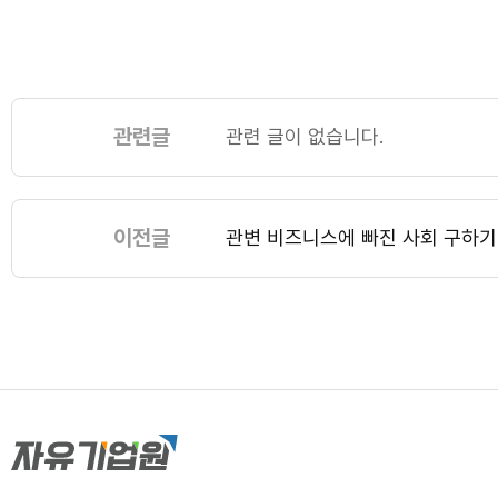
관련글
관련 글이 없습니다.
이전글
관변 비즈니스에 빠진 사회 구하기