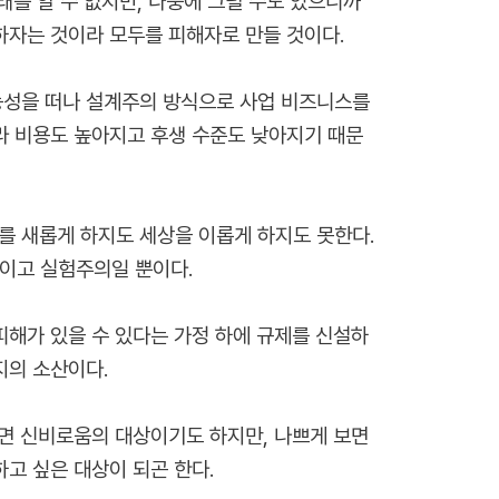
를 알 수 없지만, 나중에 그럴 수도 있으니까
하자는 것이라 모두를 피해자로 만들 것이다.
능성을 떠나 설계주의 방식으로 사업 비즈니스를
라 비용도 높아지고 후생 수준도 낮아지기 때문
를 새롭게 하지도 세상을 이롭게 하지도 못한다.
이고 실험주의일 뿐이다.
피해가 있을 수 있다는 가정 하에 규제를 신설하
지의 소산이다.
보면 신비로움의 대상이기도 하지만, 나쁘게 보면
고 싶은 대상이 되곤 한다.