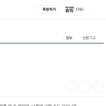
후원하기
ENG
정보
언론기고