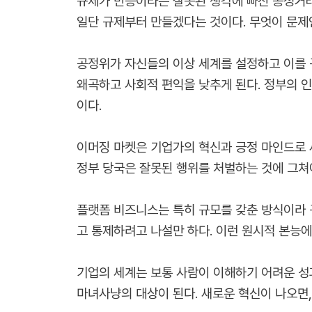
규제가 만능이라는 잘못된 생각에 빠진 공정거래
일단 규제부터 만들겠다는 것이다. 무엇이 문제
공정위가 자신들의 이상 세계를 설정하고 이를 
왜곡하고 사회적 편익을 낮추게 된다. 정부의 
이다.
이머징 마켓은 기업가의 혁신과 긍정 마인드로 
정부 당국은 잘못된 행위를 처벌하는 것에 그쳐
플랫폼 비즈니스는 특히 규모를 갖춘 방식이라 
고 통제하려고 나설만 하다. 이런 원시적 본능
기업의 세계는 보통 사람이 이해하기 어려운 성
마녀사냥의 대상이 된다. 새로운 혁신이 나오면