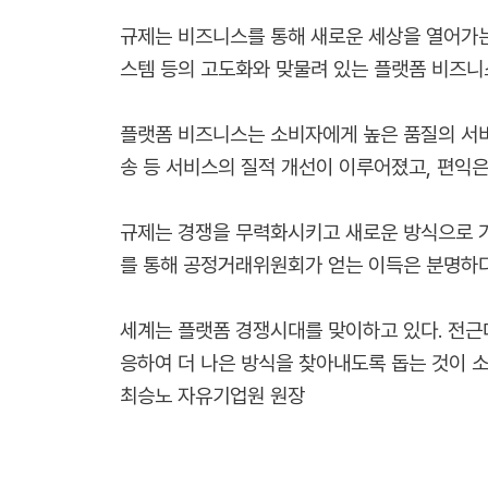
규제는 비즈니스를 통해 새로운 세상을 열어가는
스템 등의 고도화와 맞물려 있는 플랫폼 비즈니
플랫폼 비즈니스는 소비자에게 높은 품질의 서비
송 등 서비스의 질적 개선이 이루어졌고, 편익
규제는 경쟁을 무력화시키고 새로운 방식으로 가
를 통해 공정거래위원회가 얻는 이득은 분명하다
세계는 플랫폼 경쟁시대를 맞이하고 있다. 전근
응하여 더 나은 방식을 찾아내도록 돕는 것이 
최승노 자유기업원 원장