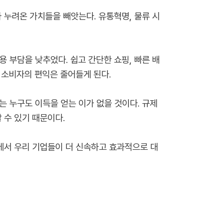
 누려온 가치들을 빼앗는다. 유통혁명, 물류 시
 부담을 낮추었다. 쉽고 간단한 쇼핑, 빠른 배
 소비자의 편익은 줄어들게 된다.
 누구도 이득을 얻는 이가 없을 것이다. 규제
 수 있기 때문이다.
에서 우리 기업들이 더 신속하고 효과적으로 대