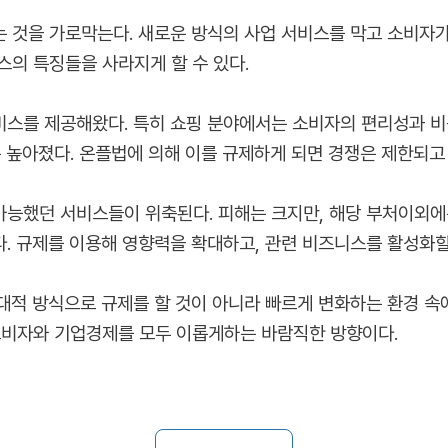
 것을 가로막는다. 새로운 방식의 사업 서비스를 막고 소비자가
스의 특징들을 사라지게 할 수 있다.
스를 제공해왔다. 특히 쇼핑 분야에서는 소비자의 편리성과 비용
은 높아졌다. 온플법에 의해 이를 규제하게 되면 경쟁은 제한되고
능했던 서비스들이 위축된다. 피해는 크지만, 해당 부처이외에는
. 규제를 이용해 영향력을 확대하고, 관련 비즈니스를 활성화할
대적 방식으로 규제를 할 것이 아니라 빠르게 변화하는 환경 속
소비자와 기업경제를 모두 이롭게하는 바람직한 방향이다.