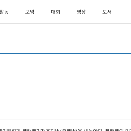
활동
모임
대회
영상
도서