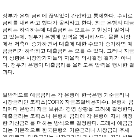
정부가 은행 금리에 끊임없이 간섭하고 통제한다. 수시로
금리를 내리라고 했다가 올리라고 한다. 최근 은행의 예금
금리는 하락하는데 대출금리는 오르는 기현상이 일어나
고 있는데, 정부가 은행에 압력을 행사해서다. 물론 시장
에서 저축이 증가하면서 대출에 대한 수요가 증가하면 예
금금리가 하락하고 대출금리는 오를 수 있다. 그러나 지금
의 상황은 시장참가자들의 자율적 의사결정 결과가 아니
다. 정부가 은행이 대출금리를 올리도록 압력을 행사한 결
과다.
일반적으로 예금금리는 각 은행이 한국은행 기준금리나
시장금리인 코픽스(COFIX·자금조달비용지수), 은행채 금
리에다 은행의 자금 보유와 경영 상황을 고려해 결정한다.
대출금리는 코픽스나 은행채 금리에 각 은행이 자체 책정
한 가산금리를 더하는 방식으로 결정한다. 그래서 예금금
리는 기본적으로 한국은행의 기준금리나 시장금리 추세