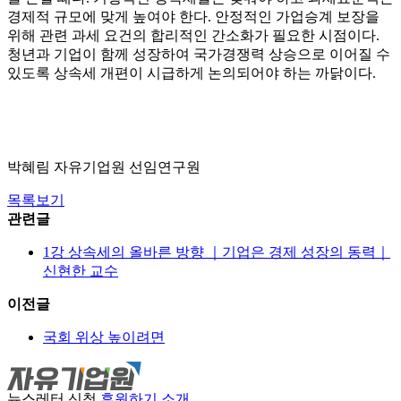
경제적 규모에 맞게 높여야 한다. 안정적인 가업승계 보장을
위해 관련 과세 요건의 합리적인 간소화가 필요한 시점이다.
청년과 기업이 함께 성장하여 국가경쟁력 상승으로 이어질 수
있도록 상속세 개편이 시급하게 논의되어야 하는 까닭이다.
박혜림 자유기업원 선임연구원
목록보기
관련글
1강 상속세의 올바른 방향 ｜기업은 경제 성장의 동력｜
신현한 교수
이전글
국회 위상 높이려면
뉴스레터 신청
후원하기
소개