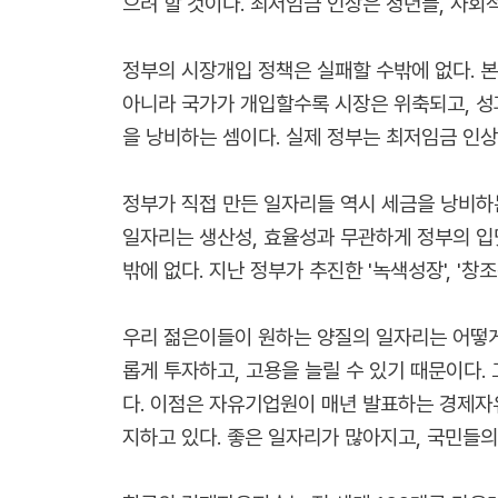
으려 할 것이다. 최저임금 인상은 청년들, 사회
정부의 시장개입 정책은 실패할 수밖에 없다. 
아니라 국가가 개입할수록 시장은 위축되고, 성
을 낭비하는 셈이다. 실제 정부는 최저임금 인상에
정부가 직접 만든 일자리들 역시 세금을 낭비하
일자리는 생산성, 효율성과 무관하게 정부의 입
밖에 없다. 지난 정부가 추진한 '녹색성장', '
우리 젊은이들이 원하는 양질의 일자리는 어떻게
롭게 투자하고, 고용을 늘릴 수 있기 때문이다.
다. 이점은 자유기업원이 매년 발표하는 경제자유
지하고 있다. 좋은 일자리가 많아지고, 국민들