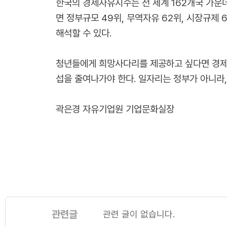
한국의 경제자유지수는 전 세계 162개국 가운데
면 정부규모 49위, 무역자유 62위, 시장규제
해석할 수 있다.
청년들에게 희망사다리를 제공하고 싶다면 경제자
섭을 줄여나가야 한다. 일자리는 정부가 아니라,
곽은경 자유기업원 기업문화실장
관련글
관련 글이 없습니다.