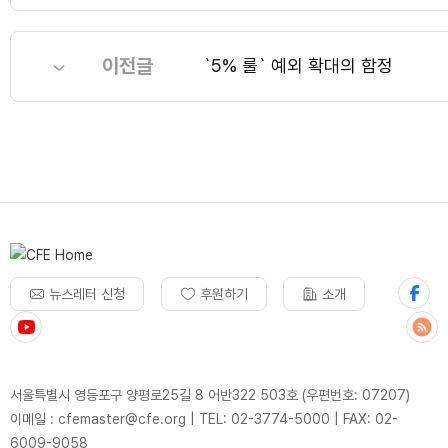
이전글
`5% 룰` 예외 확대의 함정
뉴스레터 신청
후원하기
소개
서울특별시 영등포구 양평로25길 8 어반322 503호 (우편번호: 07207)
이메일 : cfemaster@cfe.org
|
TEL: 02-3774-5000
|
FAX: 02-
6009-9058